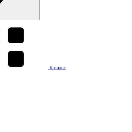
Каталог