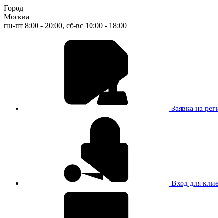
Город
Москва
пн-пт 8:00 - 20:00, сб-вс 10:00 - 18:00
Заявка на ре
Вход для кли