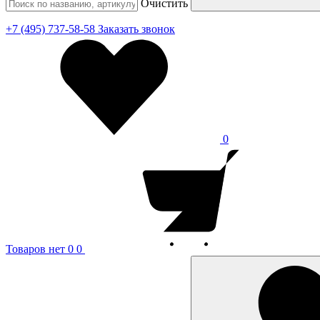
Очистить
+7 (495) 737-58-58
Заказать звонок
0
Товаров нет
0
0