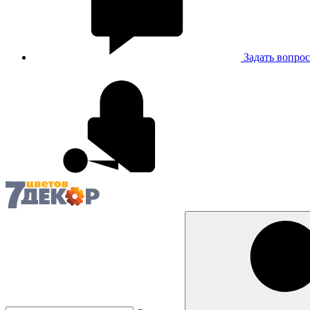
Задать вопрос