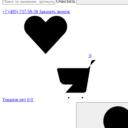
Очистить
+7 (495) 737-58-58
Заказать звонок
0
Товаров нет
0
0