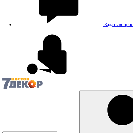
Задать вопрос