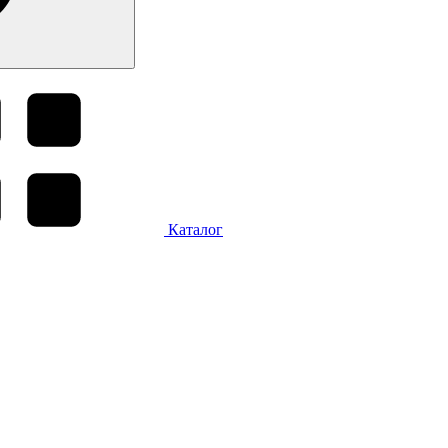
Каталог