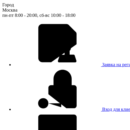
Город
Москва
пн-пт 8:00 - 20:00, сб-вс 10:00 - 18:00
Заявка на ре
Вход для кли