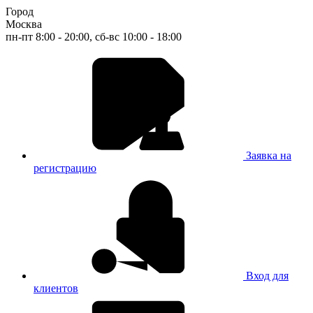
Город
Москва
пн-пт 8:00 - 20:00, сб-вс 10:00 - 18:00
Заявка на
регистрацию
Вход для
клиентов