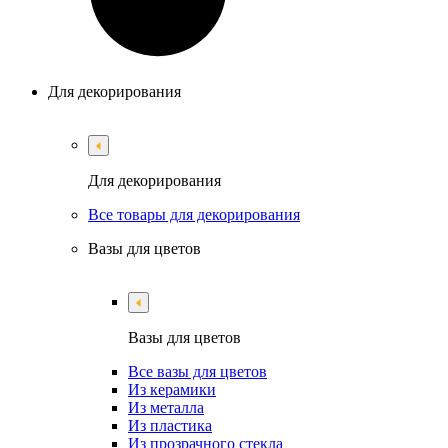
Для декорирования
Для декорирования
Все товары для декорирования
Вазы для цветов
Вазы для цветов
Все вазы для цветов
Из керамики
Из металла
Из пластика
Из прозрачного стекла