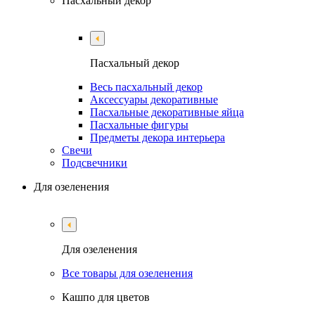
Пасхальный декор
Пасхальный декор
Весь пасхальный декор
Аксессуары декоративные
Пасхальные декоративные яйца
Пасхальные фигуры
Предметы декора интерьера
Свечи
Подсвечники
Для озеленения
Для озеленения
Все товары для озеленения
Кашпо для цветов