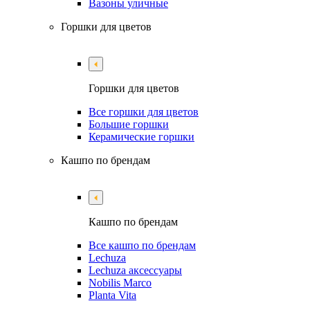
Вазоны уличные
Горшки для цветов
Горшки для цветов
Все горшки для цветов
Большие горшки
Керамические горшки
Кашпо по брендам
Кашпо по брендам
Все кашпо по брендам
Lechuza
Lechuza аксессуары
Nobilis Marco
Planta Vita