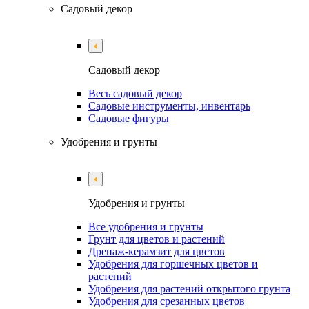
Садовый декор
Садовый декор
Весь садовый декор
Садовые инструменты, инвентарь
Садовые фигуры
Удобрения и грунты
Удобрения и грунты
Все удобрения и грунты
Грунт для цветов и растений
Дренаж-керамзит для цветов
Удобрения для горшечных цветов и
растений
Удобрения для растений открытого грунта
Удобрения для срезанных цветов