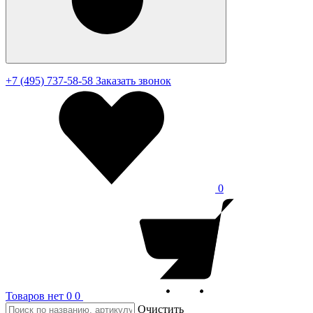
+7 (495) 737-58-58
Заказать звонок
0
Товаров нет
0
0
Очистить