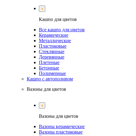
Кашпо для цветов
Все кашпо для цветов
Керамические
Металлические
Пластиковые
Стеклянные
Деревянные
Плетеные
Бетонные
Полимерные
Кашпо с автополивом
Вазоны для цветов
Вазоны для цветов
Вазоны керамические
Вазоны пластиковые