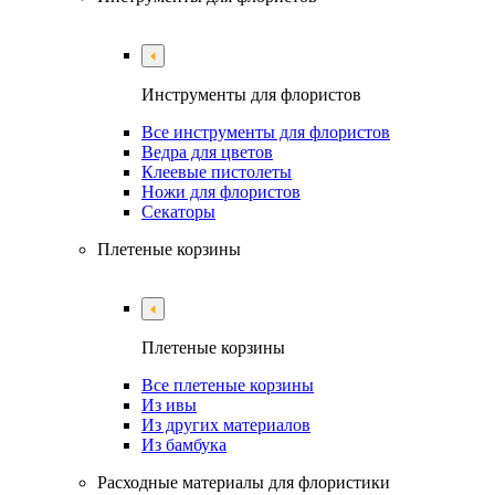
Инструменты для флористов
Все инструменты для флористов
Ведра для цветов
Клеевые пистолеты
Ножи для флористов
Секаторы
Плетеные корзины
Плетеные корзины
Все плетеные корзины
Из ивы
Из других материалов
Из бамбука
Расходные материалы для флористики