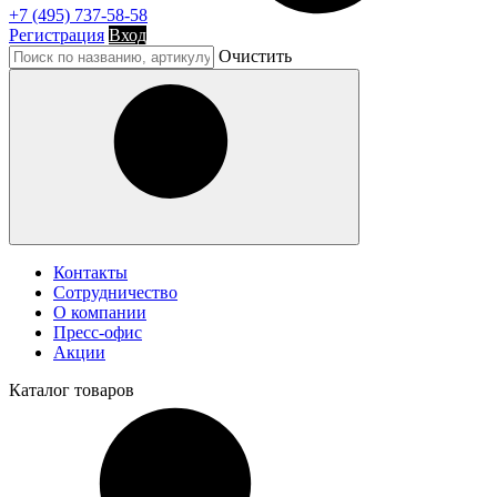
+7 (495) 737-58-58
Регистрация
Вход
Очистить
Контакты
Сотрудничество
О компании
Пресс-офис
Акции
Каталог
товаров