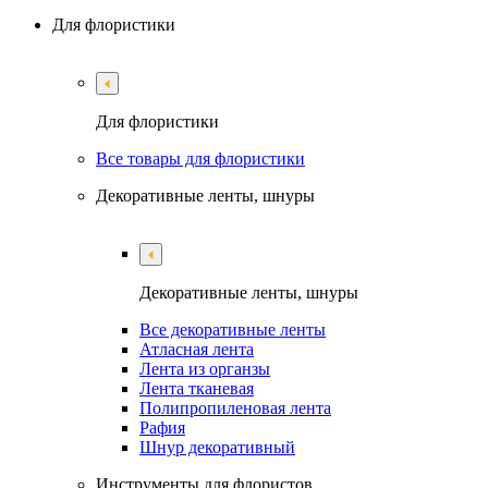
Для флористики
Для флористики
Все товары для флористики
Декоративные ленты, шнуры
Декоративные ленты, шнуры
Все декоративные ленты
Атласная лента
Лента из органзы
Лента тканевая
Полипропиленовая лента
Рафия
Шнур декоративный
Инструменты для флористов