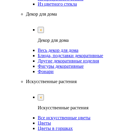
Из цветного стекла
Декор для дома
Декор для дома
Весь декор для дома
Блюда, подставки декоративные
Другие декоративные изделия
Фигуры декоративные
Фонари
Искусственные растения
Искусственные растения
Все искусственные цветы
Цветы
Цветы в горшках