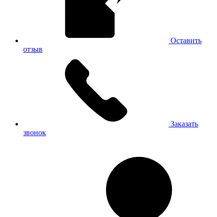
Оставить
отзыв
Заказать
звонок