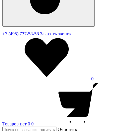
+7 (495) 737-58-58
Заказать звонок
0
Товаров нет
0
0
Очистить