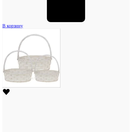
В корзину