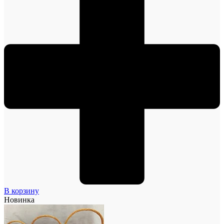
В корзину
Новинка