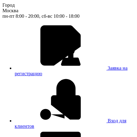
Город
Москва
пн-пт 8:00 - 20:00, сб-вс 10:00 - 18:00
Заявка на
регистрацию
Вход для
клиентов