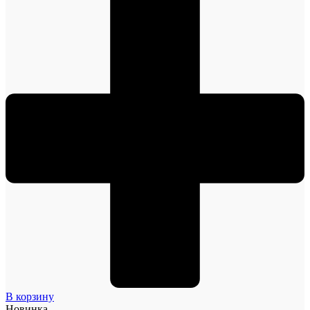
В корзину
Новинка