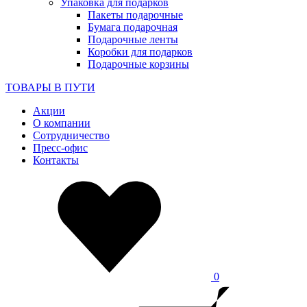
Упаковка для подарков
Пакеты подарочные
Бумага подарочная
Подарочные ленты
Коробки для подарков
Подарочные корзины
ТОВАРЫ В ПУТИ
Акции
О компании
Сотрудничество
Пресс-офис
Контакты
0