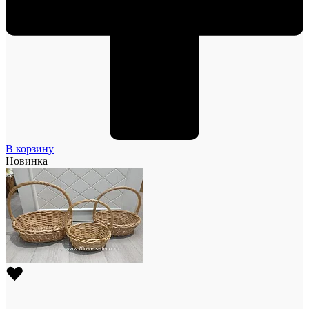
В корзину
Новинка