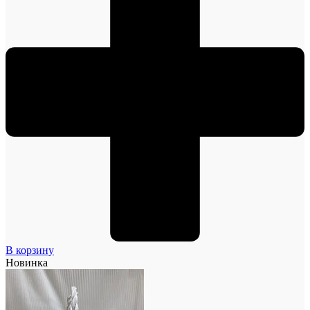
В корзину
Новинка