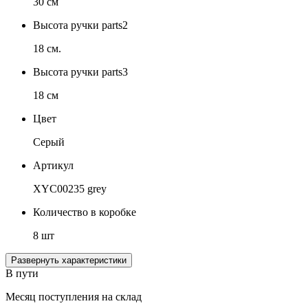
30 см
Высота ручки parts2
18 см.
Высота ручки parts3
18 см
Цвет
Серый
Артикул
XYC00235 grey
Количество в коробке
8 шт
Развернуть характеристики
В пути
Месяц поступления на склад