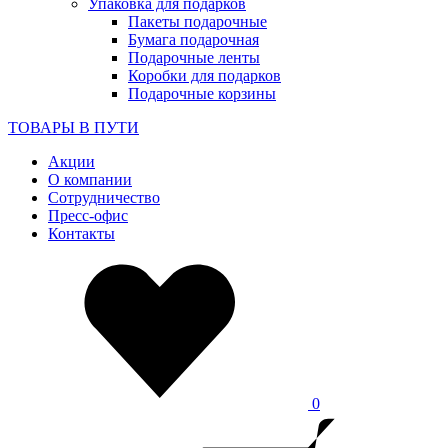
Упаковка для подарков
Пакеты подарочные
Бумага подарочная
Подарочные ленты
Коробки для подарков
Подарочные корзины
ТОВАРЫ В ПУТИ
Акции
О компании
Сотрудничество
Пресс-офис
Контакты
0