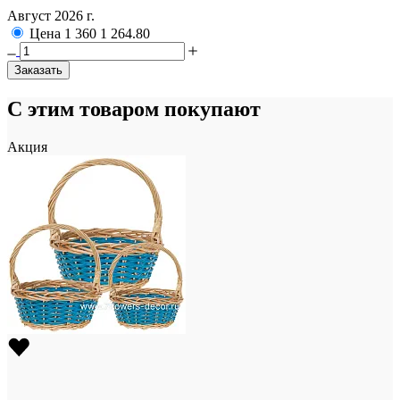
Август 2026 г.
Цена
1 360
1 264.80
Заказать
С этим товаром покупают
Акция