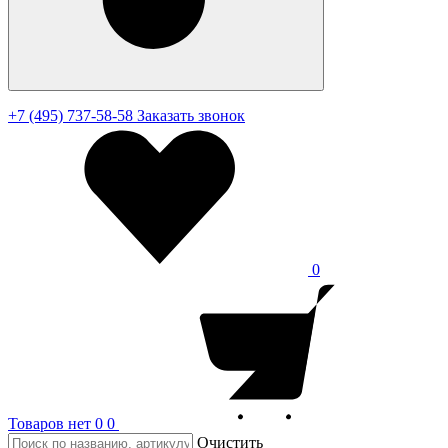
+7 (495) 737-58-58
Заказать звонок
0
Товаров нет
0
0
Очистить