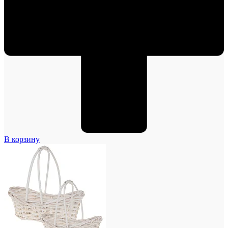
В корзину