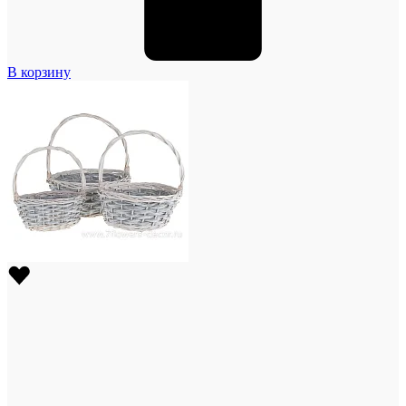
В корзину