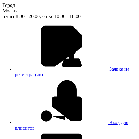
Город
Москва
пн-пт 8:00 - 20:00, сб-вс 10:00 - 18:00
Заявка на
регистрацию
Вход для
клиентов