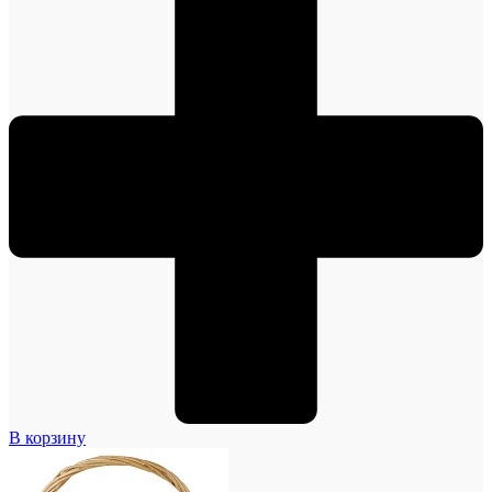
В корзину