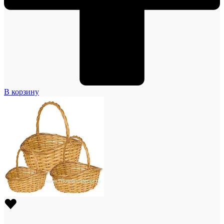
В корзину