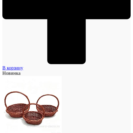
В корзину
Новинка