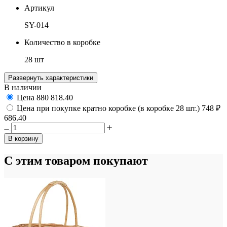
Артикул
SY-014
Количество в коробке
28 шт
Развернуть характеристики
В наличии
Цена
880
818.40
Цена при покупке кратно коробке (в коробке 28 шт.)
748 ₽
686.40
В корзину
С этим товаром покупают