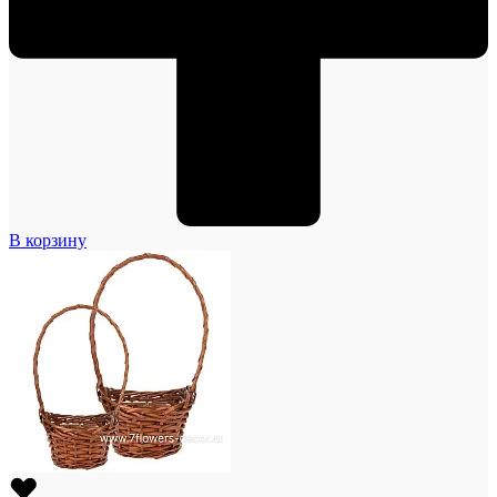
В корзину