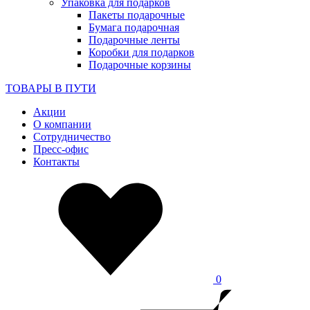
Упаковка для подарков
Пакеты подарочные
Бумага подарочная
Подарочные ленты
Коробки для подарков
Подарочные корзины
ТОВАРЫ В ПУТИ
Акции
О компании
Сотрудничество
Пресс-офис
Контакты
0