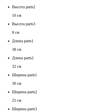
Высота parts2
10 см
Высота parts3
8 см
Длина parts1
38 см
Длина parts2
32 см
Ширина parts1
30 см
Ширина parts2
25 см
Ширина parts3