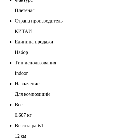
Плетеная
Страна производитель
КИТАЙ
Единица продажи
Набор
Тип использования
Indoor
Назначение
Для композиций
Вес
0.607 кг
Высота parts1
12 см