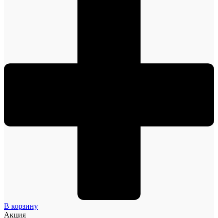
В корзину
Акция