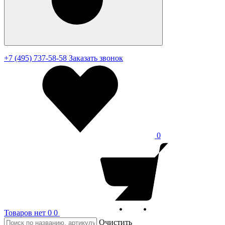
+7 (495) 737-58-58
Заказать звонок
0
Товаров нет
0
0
Очистить