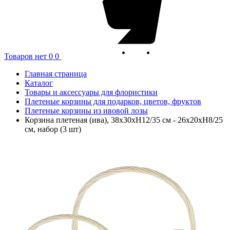
Товаров нет
0
0
Главная страница
Каталог
Товары и аксессуары для флористики
Плетеные корзины для подарков, цветов, фруктов
Плетеные корзины из ивовой лозы
Корзина плетеная (ива), 38x30xH12/35 см - 26x20xH8/25
см, набор (3 шт)