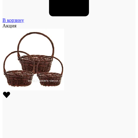
В корзину
Акция