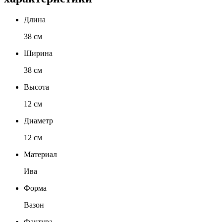
Длина
38 см
Ширина
38 см
Высота
12 см
Диаметр
12 см
Материал
Ива
Форма
Вазон
Фактура