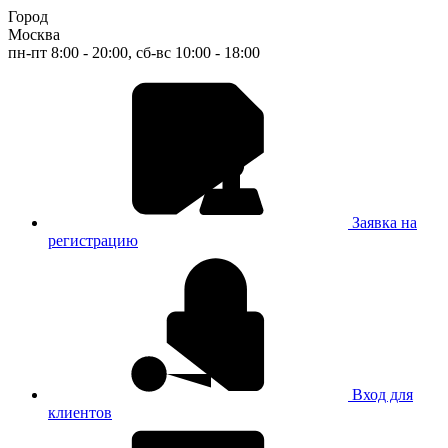
Город
Москва
пн-пт 8:00 - 20:00, сб-вс 10:00 - 18:00
Заявка на
регистрацию
Вход для
клиентов