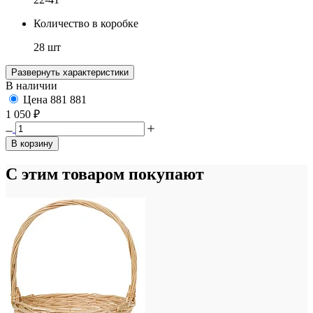
Количество в коробке
28 шт
Развернуть характеристики
В наличии
Цена
881
881
1 050 ₽
В корзину
С этим товаром покупают