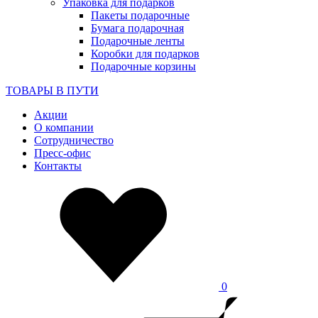
Упаковка для подарков
Пакеты подарочные
Бумага подарочная
Подарочные ленты
Коробки для подарков
Подарочные корзины
ТОВАРЫ В ПУТИ
Акции
О компании
Сотрудничество
Пресс-офис
Контакты
0