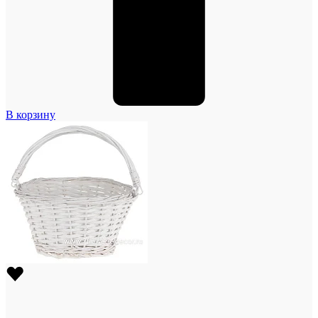
В корзину