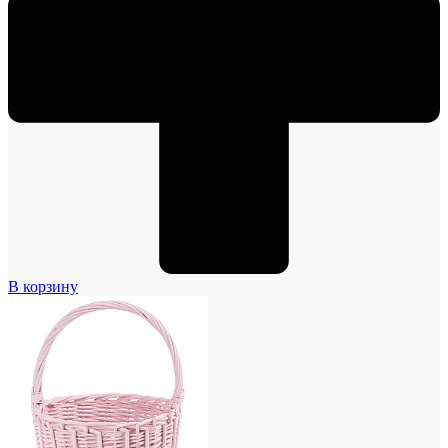
В корзину