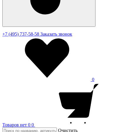
+7 (495) 737-58-58
Заказать звонок
0
Товаров нет
0
0
Очистить