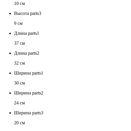
10 см
Высота parts3
9 см
Длина parts1
37 см
Длина parts2
32 см
Ширина parts1
30 см
Ширина parts2
24 см
Ширина parts3
20 см