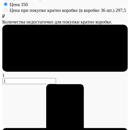
Цена
350
Цена при покупке кратно коробке (в коробке 36 шт.)
297,5
₽
Количества недостаточно для покупки кратно коробке.
1