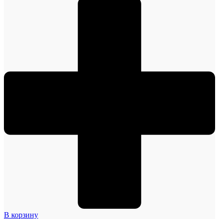
В корзину