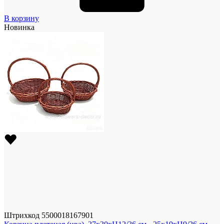
В корзину
Новинка
Штрихкод
5500018167901