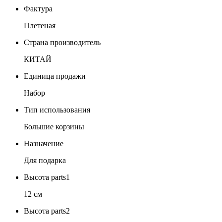
Фактура
Плетеная
Страна производитель
КИТАЙ
Единица продажи
Набор
Тип использования
Большие корзины
Назначение
Для подарка
Высота parts1
12 см
Высота parts2