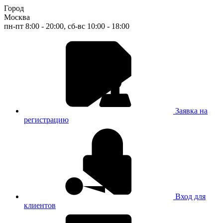
Город
Москва
пн-пт 8:00 - 20:00, сб-вс 10:00 - 18:00
Заявка на
регистрацию
Вход для
клиентов