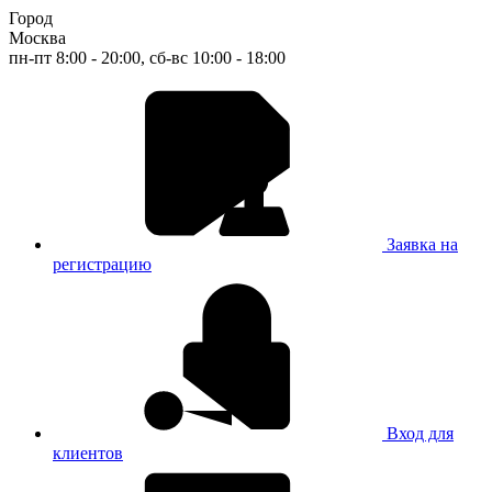
Город
Москва
пн-пт 8:00 - 20:00, сб-вс 10:00 - 18:00
Заявка на
регистрацию
Вход для
клиентов