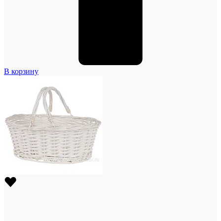
В корзину