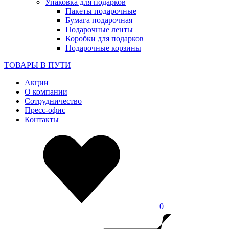
Упаковка для подарков
Пакеты подарочные
Бумага подарочная
Подарочные ленты
Коробки для подарков
Подарочные корзины
ТОВАРЫ В ПУТИ
Акции
О компании
Сотрудничество
Пресс-офис
Контакты
0