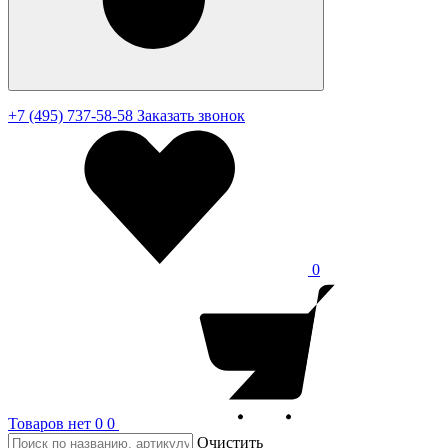
+7 (495) 737-58-58
Заказать звонок
0
Товаров нет
0
0
Очистить