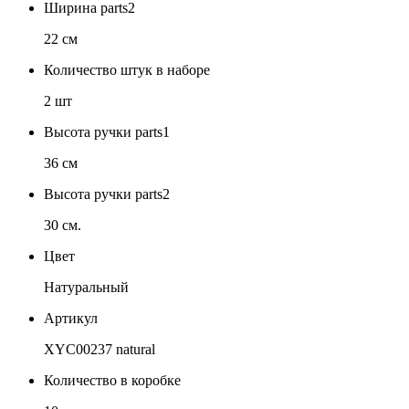
Ширина parts2
22 см
Количество штук в наборе
2 шт
Высота ручки parts1
36 см
Высота ручки parts2
30 см.
Цвет
Натуральный
Артикул
XYC00237 natural
Количество в коробке