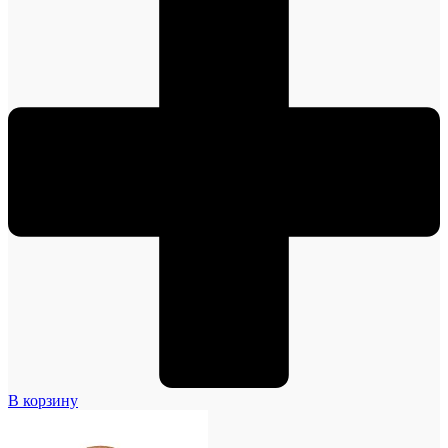
В корзину