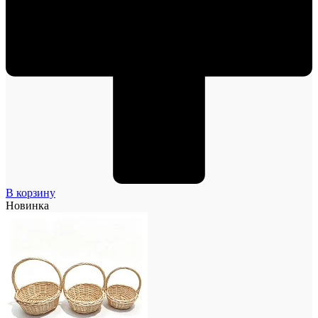
В корзину
Новинка