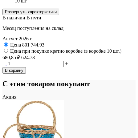
10 шт
Развернуть характеристики
В наличии
В пути
Месяц поступления на склад
Август 2026 г.
Цена
801
744.93
Цена при покупке кратно коробке (в коробке 10 шт.)
680,85 ₽
624.78
В корзину
С этим товаром покупают
Акция