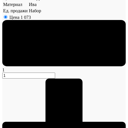
Материал
Ива
Ед. продажи
Набор
Цена
1 073
1