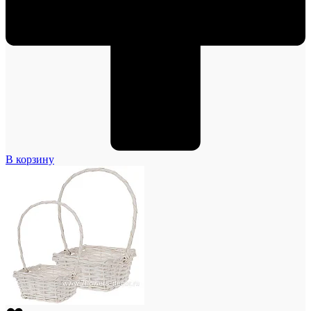
В корзину