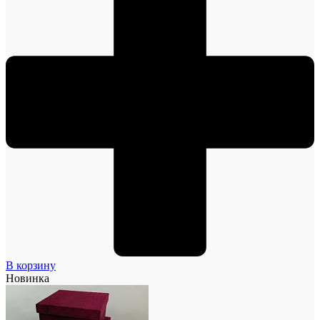
В корзину
Новинка