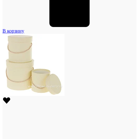
В корзину