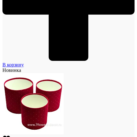
В корзину
Новинка