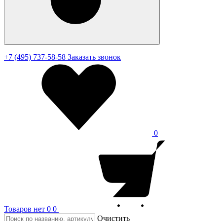
+7 (495) 737-58-58
Заказать звонок
0
Товаров нет
0
0
Очистить