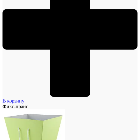
В корзину
Фикс-прайс