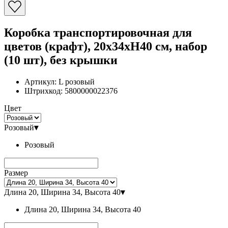
Коробка транспортировочная для
цветов (крафт), 20x34xH40 см, набор
(10 шт), без крышки
Артикул:
L розовый
Штрихкод:
5800000022376
Цвет
Розовый
▾
Розовый
Размер
Длина 20, Ширина 34, Высота 40
▾
Длина 20, Ширина 34, Высота 40