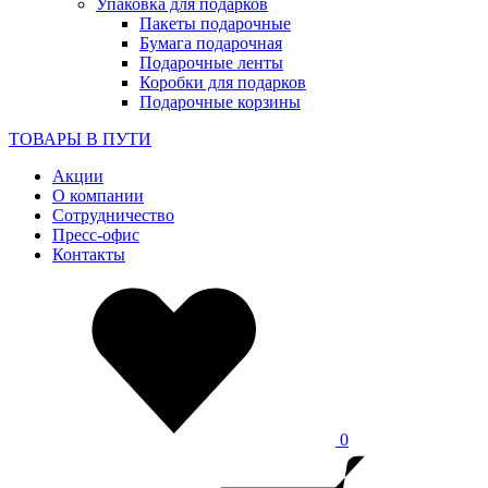
Упаковка для подарков
Пакеты подарочные
Бумага подарочная
Подарочные ленты
Коробки для подарков
Подарочные корзины
ТОВАРЫ В ПУТИ
Акции
О компании
Сотрудничество
Пресс-офис
Контакты
0