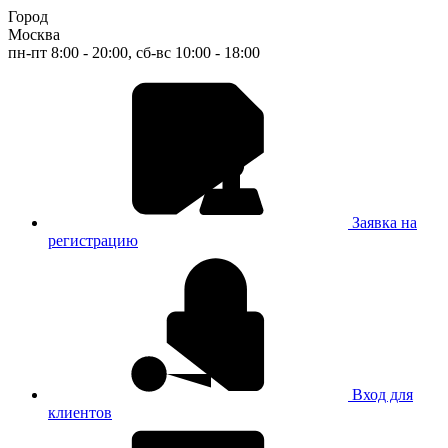
Город
Москва
пн-пт 8:00 - 20:00, сб-вс 10:00 - 18:00
Заявка на
регистрацию
Вход для
клиентов