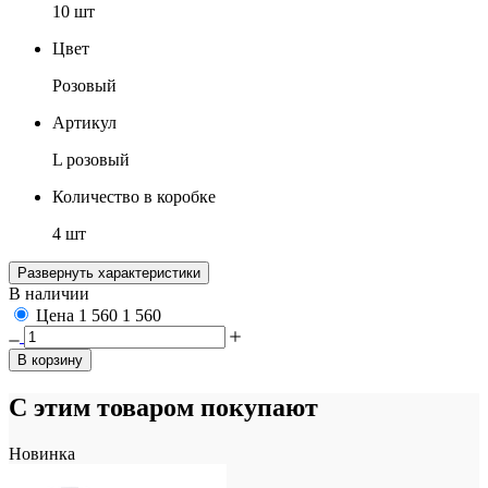
10 шт
Цвет
Розовый
Артикул
L розовый
Количество в коробке
4 шт
Развернуть характеристики
В наличии
Цена
1 560
1 560
В корзину
С этим товаром покупают
Новинка