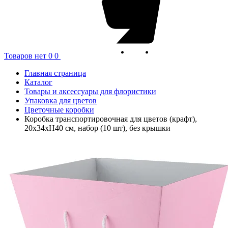
Товаров нет
0
0
Главная страница
Каталог
Товары и аксессуары для флористики
Упаковка для цветов
Цветочные коробки
Коробка транспортировочная для цветов (крафт),
20x34xH40 см, набор (10 шт), без крышки