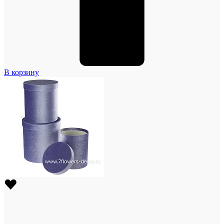
В корзину