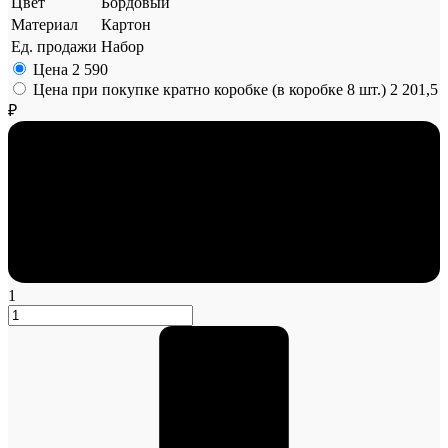
Цвет
Бордовый
Материал
Картон
Ед. продажи
Набор
Цена
2 590
Цена при покупке кратно коробке (в коробке 8 шт.)
2 201,5
₽
1