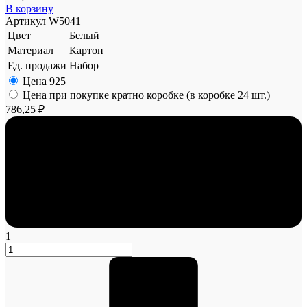
В корзину
Артикул
W5041
Цвет
Белый
Материал
Картон
Ед. продажи
Набор
Цена
925
Цена при покупке кратно коробке (в коробке 24 шт.)
786,25 ₽
1