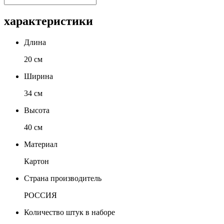
характеристики
Длина
20 см
Ширина
34 см
Высота
40 см
Материал
Картон
Страна производитель
РОССИЯ
Количество штук в наборе