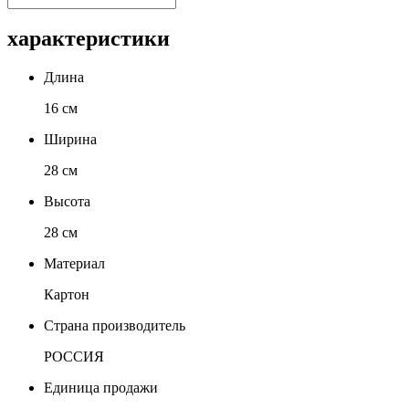
характеристики
Длина
16 см
Ширина
28 см
Высота
28 см
Материал
Картон
Страна производитель
РОССИЯ
Единица продажи