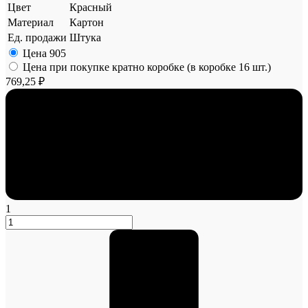
Цвет
Красный
Материал
Картон
Ед. продажи
Штука
Цена
905
Цена при покупке кратно коробке (в коробке 16 шт.)
769,25 ₽
1