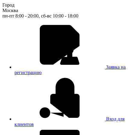
Город
Москва
пн-пт 8:00 - 20:00, сб-вс 10:00 - 18:00
Заявка на
регистрацию
Вход для
клиентов