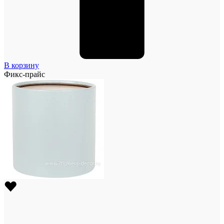
В корзину
Фикс-прайс