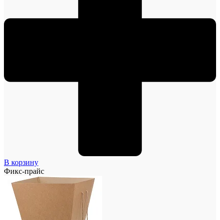
В корзину
Фикс-прайс