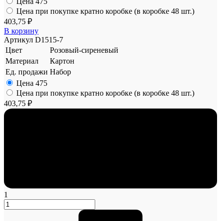
Цена
475
Цена при покупке кратно коробке (в коробке 48 шт.)
403,75 ₽
В корзину
Артикул
D1515-7
Цвет
Розовый-сиреневый
Материал
Картон
Ед. продажи
Набор
Цена
475
Цена при покупке кратно коробке (в коробке 48 шт.)
403,75 ₽
1