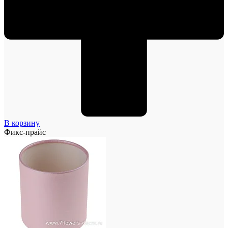
В корзину
Фикс-прайс