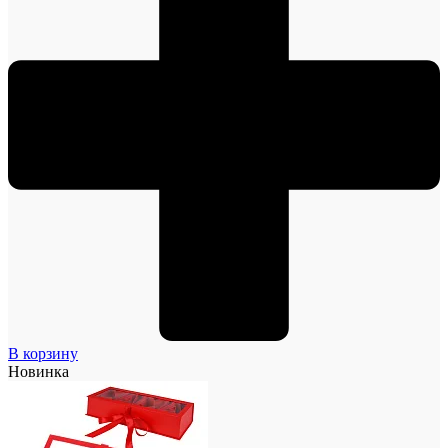
В корзину
Новинка