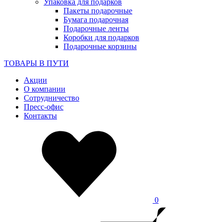
Упаковка для подарков
Пакеты подарочные
Бумага подарочная
Подарочные ленты
Коробки для подарков
Подарочные корзины
ТОВАРЫ В ПУТИ
Акции
О компании
Сотрудничество
Пресс-офис
Контакты
0