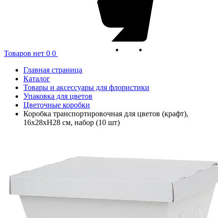
Товаров нет
0
0
Главная страница
Каталог
Товары и аксессуары для флористики
Упаковка для цветов
Цветочные коробки
Коробка транспортировочная для цветов (крафт),
16x28xH28 см, набор (10 шт)