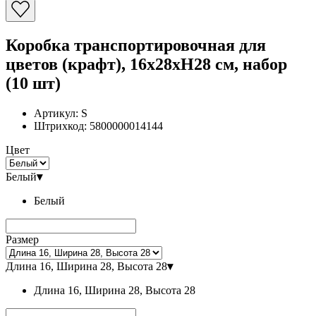
Коробка транспортировочная для
цветов (крафт), 16x28xH28 см, набор
(10 шт)
Артикул:
S
Штрихкод:
5800000014144
Цвет
Белый
▾
Белый
Размер
Длина 16, Ширина 28, Высота 28
▾
Длина 16, Ширина 28, Высота 28