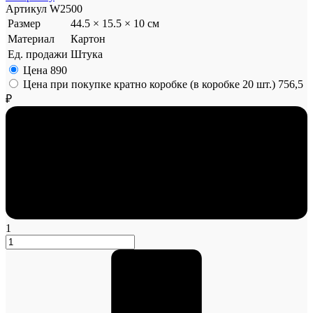
Артикул
W2500
Размер
44.5 × 15.5 × 10 см
Материал
Картон
Ед. продажи
Штука
Цена
890
Цена при покупке кратно коробке (в коробке 20 шт.)
756,5
₽
1