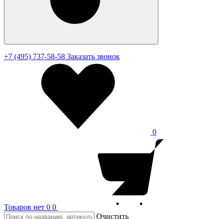
+7 (495) 737-58-58
Заказать звонок
0
Товаров нет
0
0
Очистить