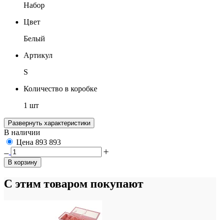
Набор
Цвет
Белый
Артикул
S
Количество в коробке
1 шт
Развернуть характеристики
В наличии
Цена
893
893
В корзину
С этим товаром покупают