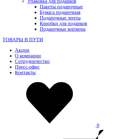
Упаковка для подарков
Пакеты подарочные
Бумага подарочная
Подарочные ленты
Коробки для подарков
Подарочные корзины
ТОВАРЫ В ПУТИ
Акции
О компании
Сотрудничество
Пресс-офис
Контакты
0