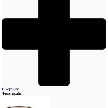
В корзину
Фикс-прайс