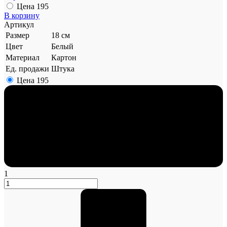
Цена
195
В корзину
Артикул
Размер
18 см
Цвет
Белый
Материал
Картон
Ед. продажи
Штука
Цена
195
1