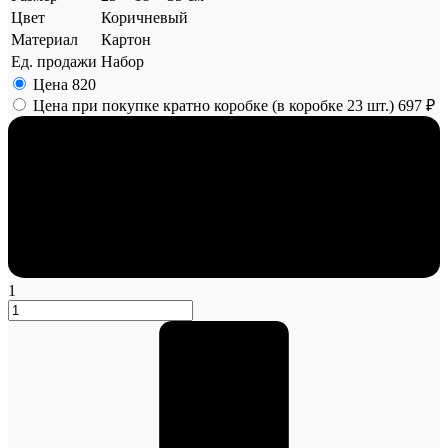
Цвет
Коричневый
Материал
Картон
Ед. продажи
Набор
Цена
820
Цена при покупке кратно коробке (в коробке 23 шт.)
697 ₽
1