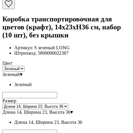
Коробка транспортировочная для
цветов (крафт), 14x23xH36 см, набор
(10 шт), без крышки
Артикул:
S зеленый LONG
Штрихкод:
5800000022387
Цвет
Зеленый
▾
Зеленый
Размер
Длина 14, Ширина 23, Высота 36
▾
Длина 14, Ширина 23, Высота 36