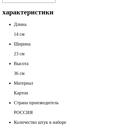
характеристики
Длина
14 см
Ширина
23 см
Высота
36 см
Материал
Картон
Страна производитель
РОССИЯ
Количество штук в наборе