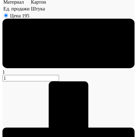
Материал
Картон
Ед. продажи
Штука
Цена
195
1