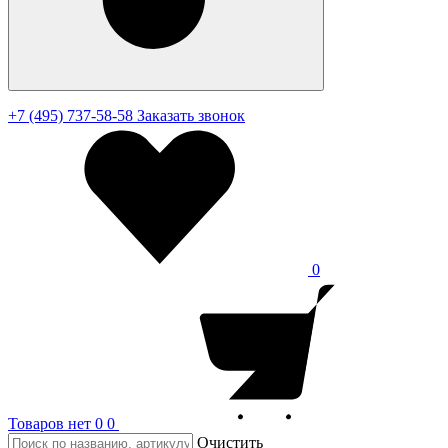
+7 (495) 737-58-58
Заказать звонок
0
Товаров нет
0
0
Очистить