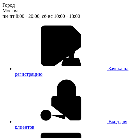
Город
Москва
пн-пт 8:00 - 20:00, сб-вс 10:00 - 18:00
Заявка на
регистрацию
Вход для
клиентов