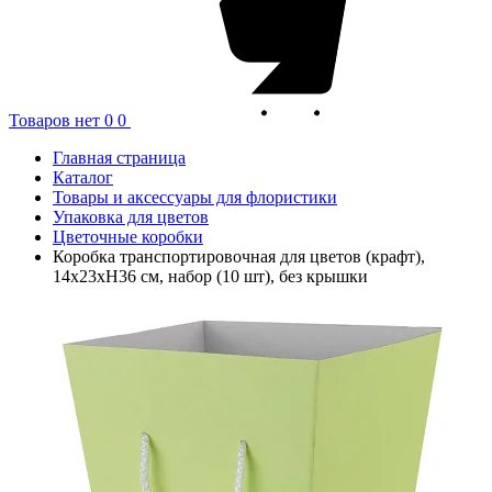
Товаров нет
0
0
Главная страница
Каталог
Товары и аксессуары для флористики
Упаковка для цветов
Цветочные коробки
Коробка транспортировочная для цветов (крафт),
14x23xH36 см, набор (10 шт), без крышки