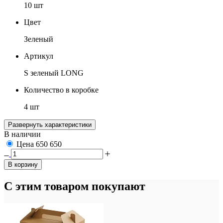
10 шт
Цвет
Зеленый
Артикул
S зеленый LONG
Количество в коробке
4 шт
Развернуть характеристики
В наличии
Цена
650
650
В корзину
С этим товаром покупают