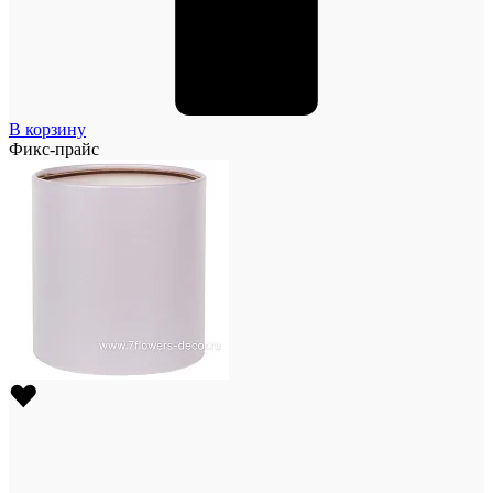
В корзину
Фикс-прайс