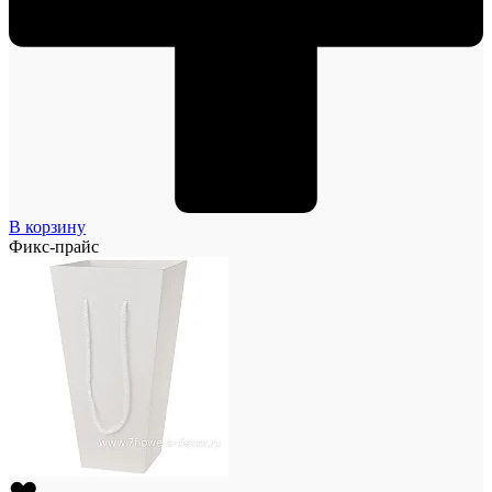
В корзину
Фикс-прайс