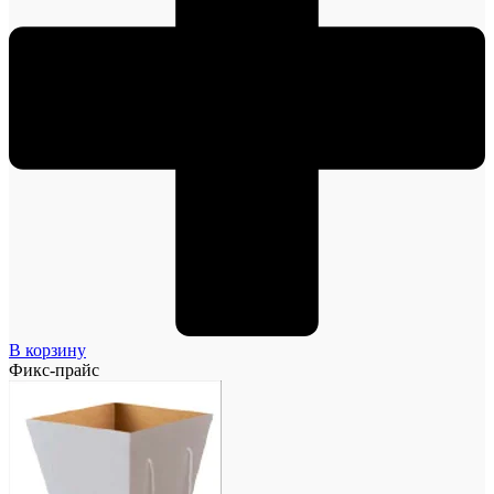
В корзину
Фикс-прайс