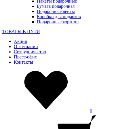
Пакеты подарочные
Бумага подарочная
Подарочные ленты
Коробки для подарков
Подарочные корзины
ТОВАРЫ В ПУТИ
Акции
О компании
Сотрудничество
Пресс-офис
Контакты
0