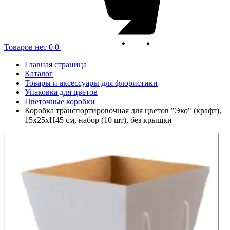
Товаров нет
0
0
Главная страница
Каталог
Товары и аксессуары для флористики
Упаковка для цветов
Цветочные коробки
Коробка транспортировочная для цветов "Эко" (крафт),
15x25xH45 см, набор (10 шт), без крышки