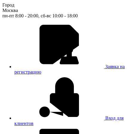
Город
Москва
пн-пт 8:00 - 20:00, сб-вс 10:00 - 18:00
Заявка на
регистрацию
Вход для
клиентов