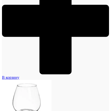
В корзину