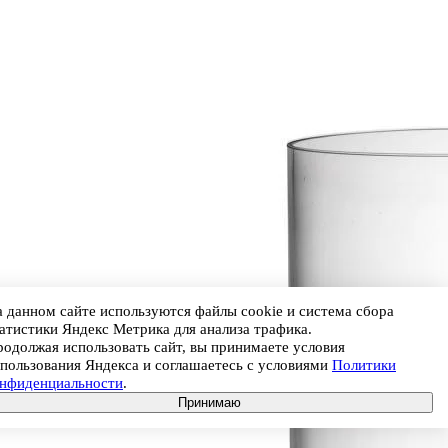
 данном сайте используются файлы cookie и система сбора
атистики Яндекс Метрика для анализа трафика.
одолжая использовать сайт, вы принимаете условия
пользования Яндекса и соглашаетесь с условиями
Политики
онфиденциальности
.
Принимаю