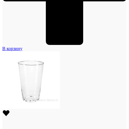
В корзину