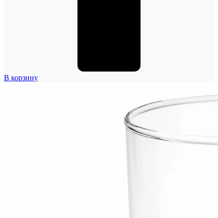
В корзину