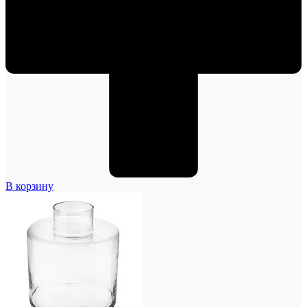
В корзину