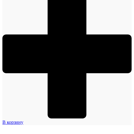
В корзину