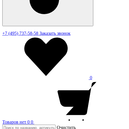
+7 (495) 737-58-58
Заказать звонок
0
Товаров нет
0
0
Очистить