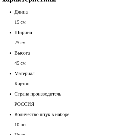
Длина
15 см
Ширина
25 см
Высота
45 см
Материал
Картон
Страна производитель
РОССИЯ
Количество штук в наборе
10 шт
Цвет