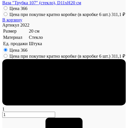
Ваза "Трубка 107" (стекло), D11xH20 см
Цена
366
Цена при покупке кратно коробке (в коробке 6 шт.)
311,1 ₽
В корзину
Артикул
2022
Размер
20 см
Материал
Стекло
Ед. продажи
Штука
Цена
366
Цена при покупке кратно коробке (в коробке 6 шт.)
311,1 ₽
1