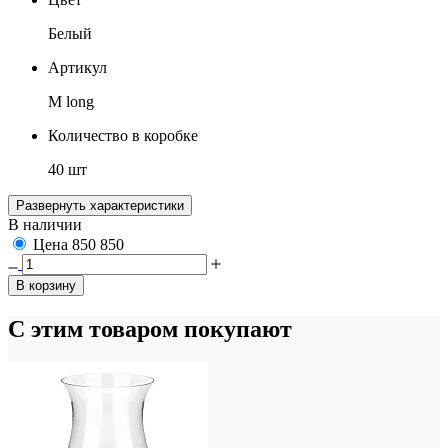
Белый
Артикул
М long
Количество в коробке
40 шт
Развернуть характеристики
В наличии
Цена
850
850
В корзину
С этим товаром покупают