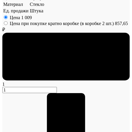
Материал
Стекло
Ед. продажи
Штука
Цена
1 009
Цена при покупке кратно коробке (в коробке 2 шт.)
857,65
₽
1