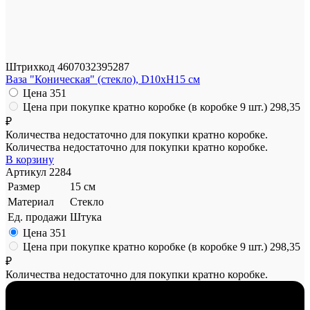
Штрихкод
4607032395287
Ваза "Коническая" (стекло), D10xH15 см
Цена
351
Цена при покупке кратно коробке (в коробке 9 шт.)
298,35
₽
Количества недостаточно для покупки кратно коробке.
Количества недостаточно для покупки кратно коробке.
В корзину
Артикул
2284
Размер
15 см
Материал
Стекло
Ед. продажи
Штука
Цена
351
Цена при покупке кратно коробке (в коробке 9 шт.)
298,35
₽
Количества недостаточно для покупки кратно коробке.