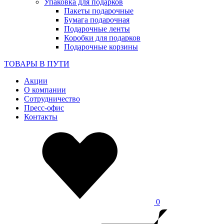
Упаковка для подарков
Пакеты подарочные
Бумага подарочная
Подарочные ленты
Коробки для подарков
Подарочные корзины
ТОВАРЫ В ПУТИ
Акции
О компании
Сотрудничество
Пресс-офис
Контакты
0