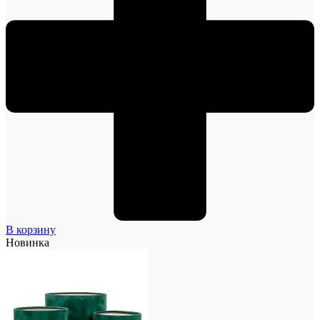
В корзину
Новинка