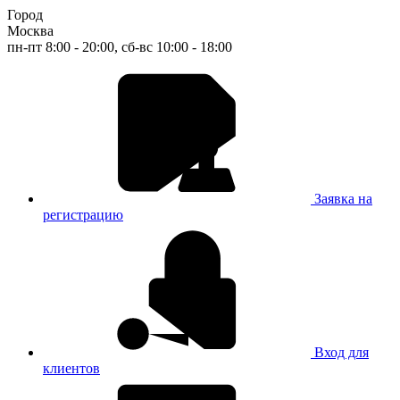
Город
Москва
пн-пт 8:00 - 20:00, сб-вс 10:00 - 18:00
Заявка на
регистрацию
Вход для
клиентов