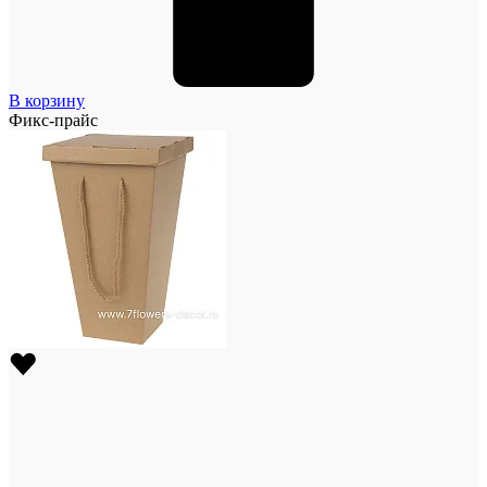
В корзину
Фикс-прайс