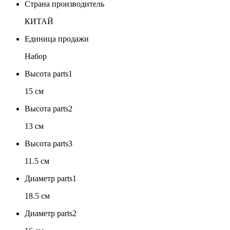
Страна производитель
КИТАЙ
Единица продажи
Набор
Высота parts1
15 см
Высота parts2
13 см
Высота parts3
11.5 см
Диаметр parts1
18.5 см
Диаметр parts2