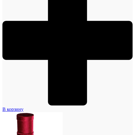
В корзину