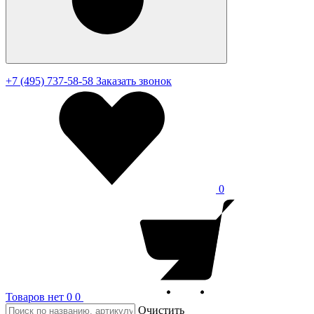
+7 (495) 737-58-58
Заказать звонок
0
Товаров нет
0
0
Очистить