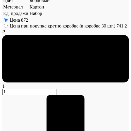
Цвет
Бордовый
Материал
Картон
Ед. продажи
Набор
Цена
872
Цена при покупке кратно коробке (в коробке 30 шт.)
741,2
₽
1