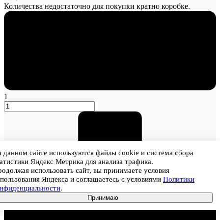
Количества недостаточно для покупки кратно коробке.
1
 данном сайте используются файлы cookie и система сбора
атистики Яндекс Метрика для анализа трафика.
одолжая использовать сайт, вы принимаете условия
пользования Яндекса и соглашаетесь с условиями
Политики
онфиденциальности
.
Принимаю