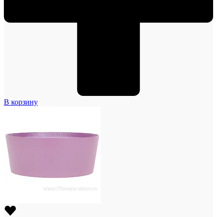
В корзину