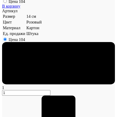
Цена
104
В корзину
Артикул
Размер
14 см
Цвет
Розовый
Материал
Картон
Ед. продажи
Штука
Цена
104
1