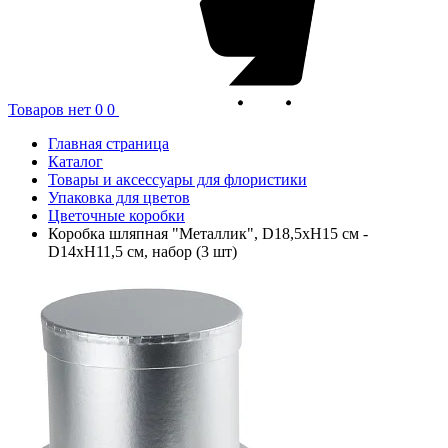
Товаров нет
0
0
Главная страница
Каталог
Товары и аксессуары для флористики
Упаковка для цветов
Цветочные коробки
Коробка шляпная "Металлик", D18,5xH15 см -
D14xH11,5 см, набор (3 шт)