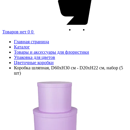
Товаров нет
0
0
Главная страница
Каталог
Товары и аксессуары для флористики
Упаковка для цветов
Цветочные коробки
Коробка шляпная, D60xH30 см - D20xH22 см, набор (5
шт)