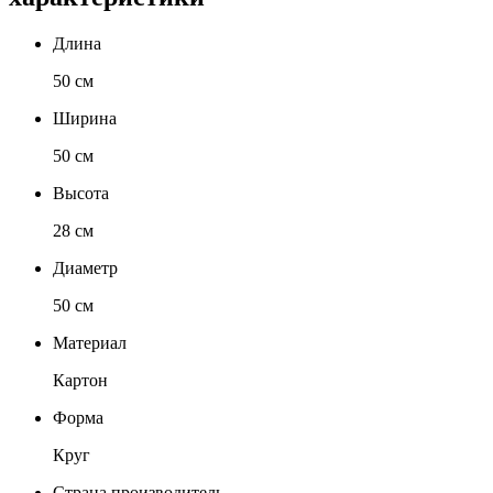
Длина
50 см
Ширина
50 см
Высота
28 см
Диаметр
50 см
Материал
Картон
Форма
Круг
Страна производитель