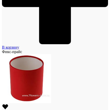
В корзину
Фикс-прайс