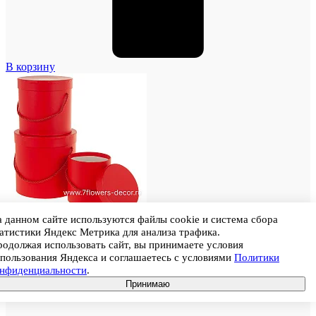
В корзину
 данном сайте используются файлы cookie и система сбора
атистики Яндекс Метрика для анализа трафика.
одолжая использовать сайт, вы принимаете условия
пользования Яндекса и соглашаетесь с условиями
Политики
онфиденциальности
.
Принимаю