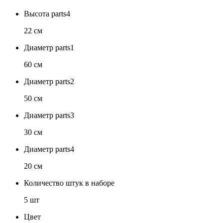
Высота parts4
22 см
Диаметр parts1
60 см
Диаметр parts2
50 см
Диаметр parts3
30 см
Диаметр parts4
20 см
Количество штук в наборе
5 шт
Цвет