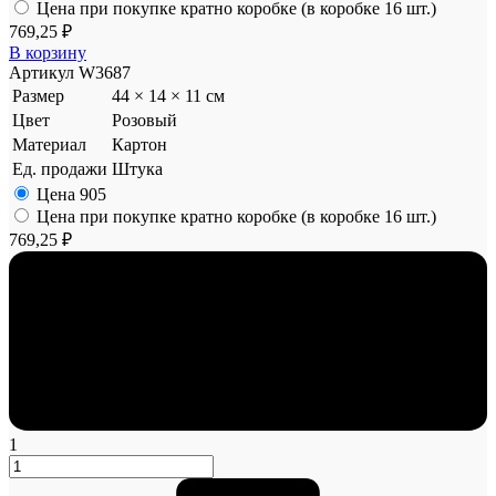
Цена при покупке кратно коробке (в коробке 16 шт.)
769,25 ₽
В корзину
Артикул
W3687
Размер
44 × 14 × 11 см
Цвет
Розовый
Материал
Картон
Ед. продажи
Штука
Цена
905
Цена при покупке кратно коробке (в коробке 16 шт.)
769,25 ₽
1