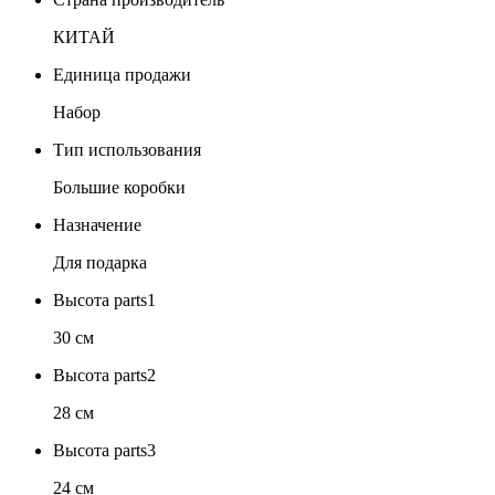
КИТАЙ
Единица продажи
Набор
Тип использования
Большие коробки
Назначение
Для подарка
Высота parts1
30 см
Высота parts2
28 см
Высота parts3
24 см