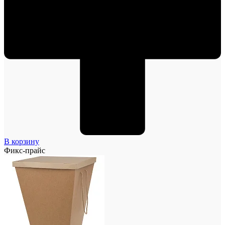
В корзину
Фикс-прайс