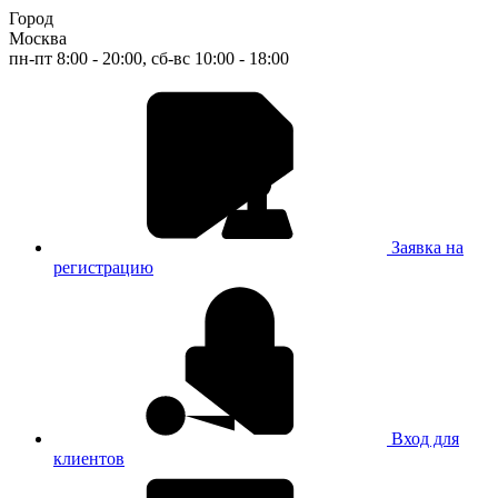
Город
Москва
пн-пт 8:00 - 20:00, сб-вс 10:00 - 18:00
Заявка на
регистрацию
Вход для
клиентов