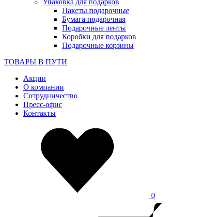
Упаковка для подарков
Пакеты подарочные
Бумага подарочная
Подарочные ленты
Коробки для подарков
Подарочные корзины
ТОВАРЫ В ПУТИ
Акции
О компании
Сотрудничество
Пресс-офис
Контакты
0