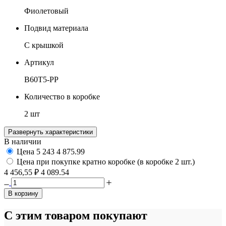
Фиолетовый
Подвид материала
С крышкой
Артикул
B60T5-PP
Количество в коробке
2 шт
Развернуть характеристики
В наличии
Цена
5 243
4 875.99
Цена при покупке кратно коробке (в коробке 2 шт.)
4 456,55 ₽
4 089.54
В корзину
С этим товаром покупают