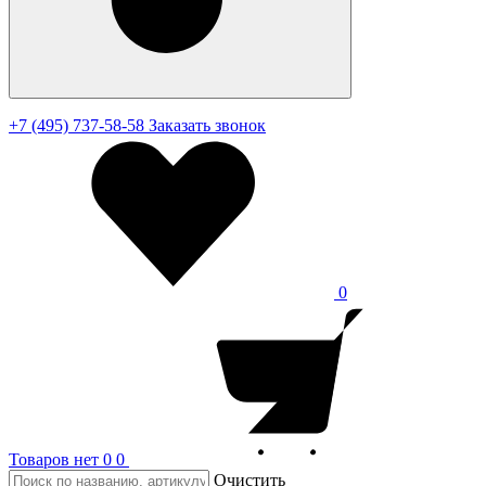
+7 (495) 737-58-58
Заказать звонок
0
Товаров нет
0
0
Очистить