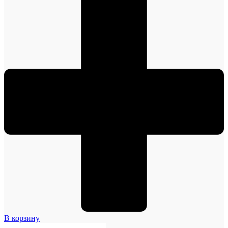
В корзину