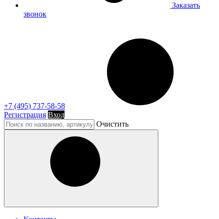
Заказать
звонок
+7 (495) 737-58-58
Регистрация
Вход
Очистить