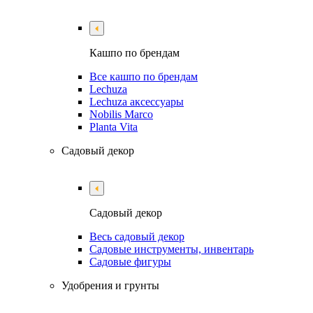
Кашпо по брендам
Все кашпо по брендам
Lechuza
Lechuza аксессуары
Nobilis Marco
Planta Vita
Садовый декор
Садовый декор
Весь садовый декор
Садовые инструменты, инвентарь
Садовые фигуры
Удобрения и грунты