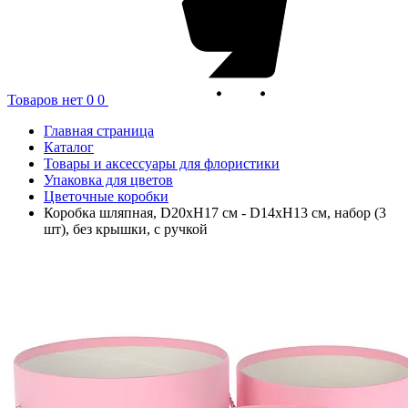
Товаров нет
0
0
Главная страница
Каталог
Товары и аксессуары для флористики
Упаковка для цветов
Цветочные коробки
Коробка шляпная, D20xH17 см - D14xH13 см, набор (3
шт), без крышки, с ручкой