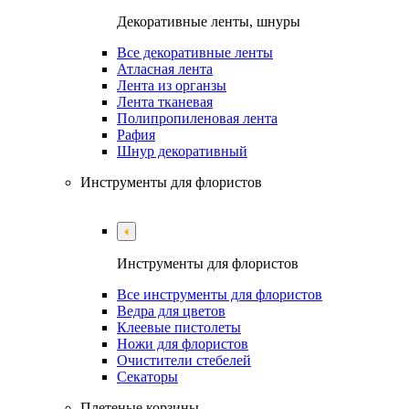
Декоративные ленты, шнуры
Все декоративные ленты
Атласная лента
Лента из органзы
Лента тканевая
Полипропиленовая лента
Рафия
Шнур декоративный
Инструменты для флористов
Инструменты для флористов
Все инструменты для флористов
Ведра для цветов
Клеевые пистолеты
Ножи для флористов
Очистители стебелей
Секаторы
Плетеные корзины