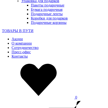
Упаковка для подарков
Пакеты подарочные
Бумага подарочная
Подарочные ленты
Коробки для подарков
Подарочные корзины
ТОВАРЫ В ПУТИ
Акции
О компании
Сотрудничество
Пресс-офис
Контакты
0