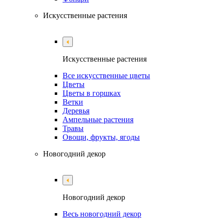
Искусственные растения
Искусственные растения
Все искусственные цветы
Цветы
Цветы в горшках
Ветки
Деревья
Ампельные растения
Травы
Овощи, фрукты, ягоды
Новогодний декор
Новогодний декор
Весь новогодний декор