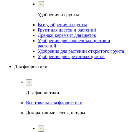
Удобрения и грунты
Все удобрения и грунты
Грунт для цветов и растений
Дренаж-керамзит для цветов
Удобрения для горшечных цветов и
растений
Удобрения для растений открытого грунта
Удобрения для срезанных цветов
Для флористики
Для флористики
Все товары для флористики
Декоративные ленты, шнуры