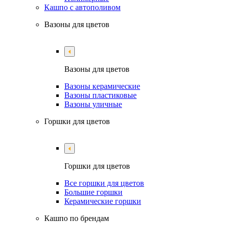
Кашпо с автополивом
Вазоны для цветов
Вазоны для цветов
Вазоны керамические
Вазоны пластиковые
Вазоны уличные
Горшки для цветов
Горшки для цветов
Все горшки для цветов
Большие горшки
Керамические горшки
Кашпо по брендам