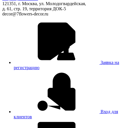
121351, г. Москва, ул. Молодогвардейская,
д. 61, стр. 19, территория ДОК-5
decor@7flowers-decor.ru
Заявка на
регистрацию
Вход для
клиентов