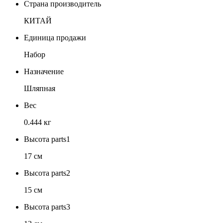
Страна производитель
КИТАЙ
Единица продажи
Набор
Назначение
Шляпная
Вес
0.444 кг
Высота parts1
17 см
Высота parts2
15 см
Высота parts3