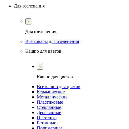
Для озеленения
Для озеленения
Все товары для озеленения
Кашпо для цветов
Кашпо для цветов
Все кашпо для цветов
Керамические
Металлические
Пластиковые
Стеклянные
Деревянные
Плетеные
Бетонные
Полимерные