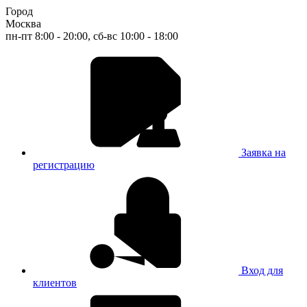
Город
Москва
пн-пт 8:00 - 20:00, сб-вс 10:00 - 18:00
Заявка на
регистрацию
Вход для
клиентов