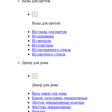
Вазы для цветов
Вазы для цветов
Все вазы для цветов
Из керамики
Из металла
Из пластика
Из прозрачного стекла
Из цветного стекла
Декор для дома
Декор для дома
Весь декор для дома
Блюда, подставки декоративные
Другие декоративные изделия
Фигуры декоративные
Фонари