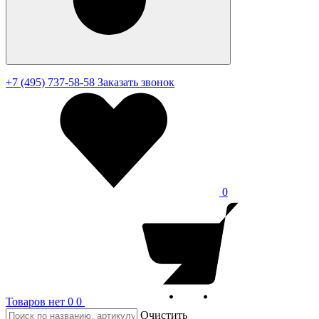
+7 (495) 737-58-58
Заказать звонок
0
Товаров нет
0
0
Очистить