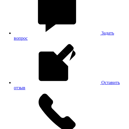
Задать
вопрос
Оставить
отзыв