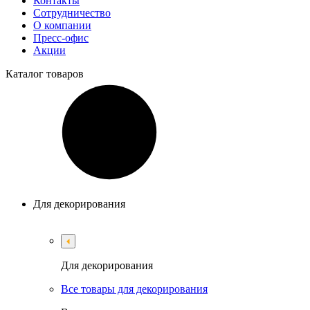
Контакты
Сотрудничество
О компании
Пресс-офис
Акции
Каталог
товаров
Для декорирования
Для декорирования
Все товары для декорирования