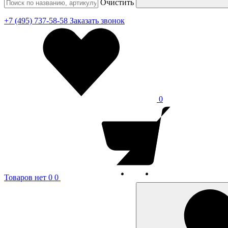
Очистить
+7 (495) 737-58-58
Заказать звонок
0
Товаров нет
0
0