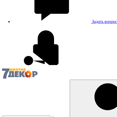
Задать вопрос