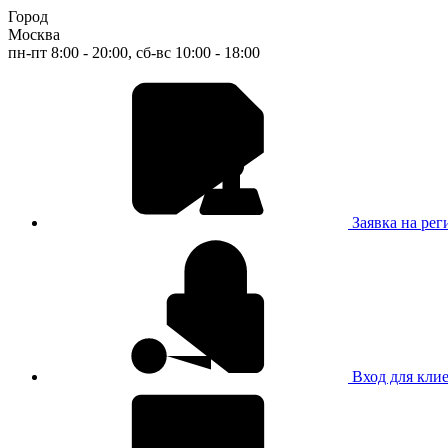
Город
Москва
пн-пт 8:00 - 20:00, сб-вс 10:00 - 18:00
Заявка на ре
Вход для кли