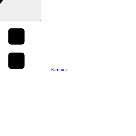
Каталог