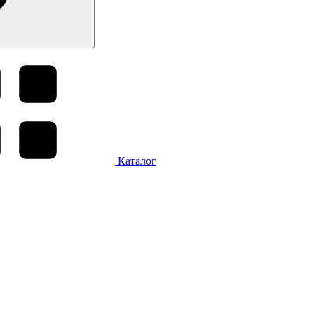
Каталог