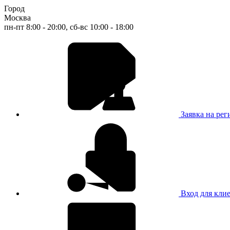
Город
Москва
пн-пт 8:00 - 20:00, сб-вс 10:00 - 18:00
Заявка на ре
Вход для кли