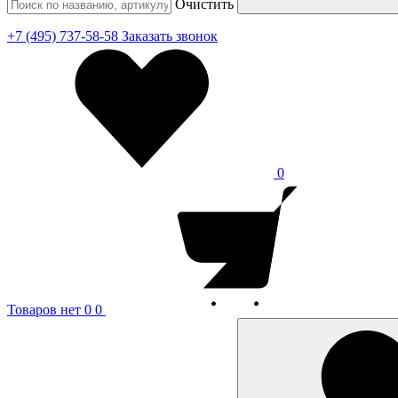
Очистить
+7 (495) 737-58-58
Заказать звонок
0
Товаров нет
0
0