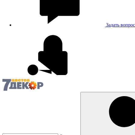
Задать вопрос