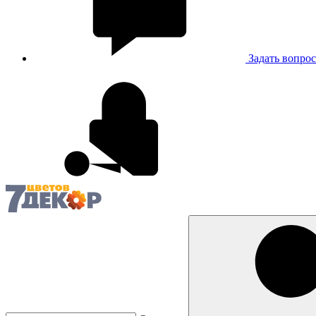
Задать вопрос