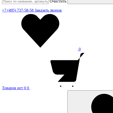
Очистить
+7 (495) 737-58-58
Заказать звонок
0
Товаров нет
0
0