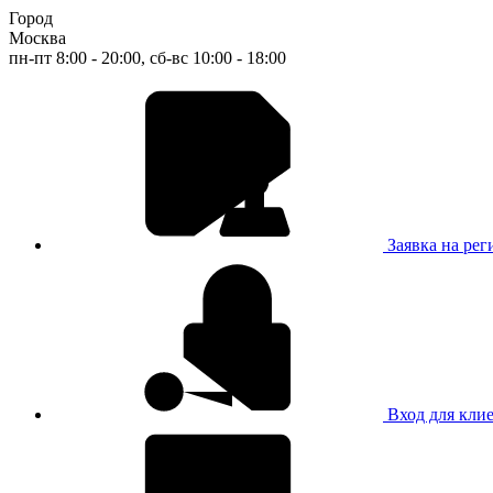
Город
Москва
пн-пт 8:00 - 20:00, сб-вс 10:00 - 18:00
Заявка на ре
Вход для кли