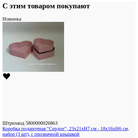
С этим товаром покупают
Новинка
Штрихкод
5800000026863
Коробка подарочная "Сердце", 23x21xH7 см - 18x16xH6 см,
набор (3 шт), с прозрачной крышкой