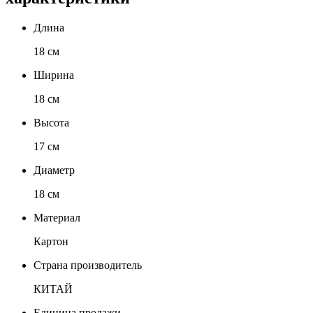
Длина
18 см
Ширина
18 см
Высота
17 см
Диаметр
18 см
Материал
Картон
Страна производитель
КИТАЙ
Единица продажи