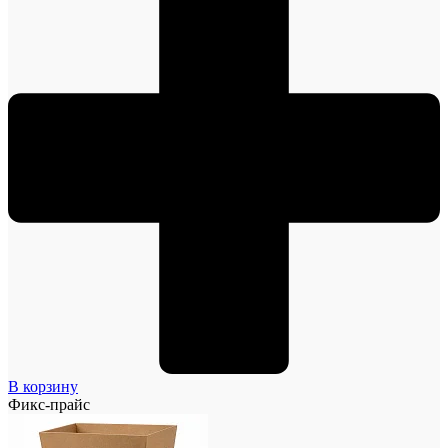
В корзину
Фикс-прайс