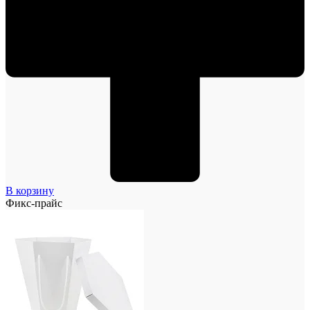
В корзину
Фикс-прайс