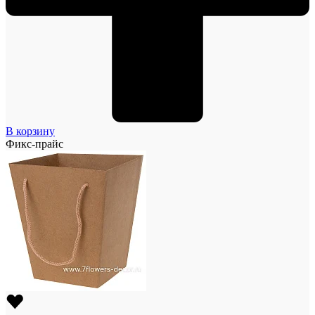
В корзину
Фикс-прайс