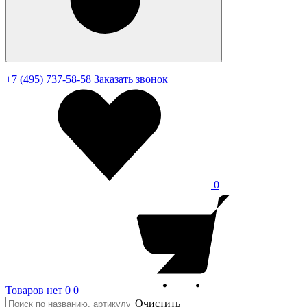
+7 (495) 737-58-58
Заказать звонок
0
Товаров нет
0
0
Очистить