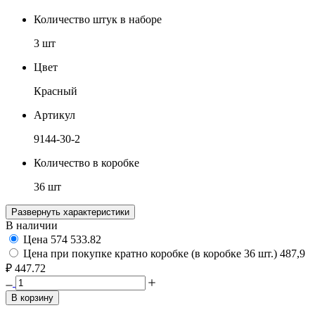
Количество штук в наборе
3 шт
Цвет
Красный
Артикул
9144-30-2
Количество в коробке
36 шт
Развернуть характеристики
В наличии
Цена
574
533.82
Цена при покупке кратно коробке (в коробке 36 шт.)
487,9
₽
447.72
В корзину