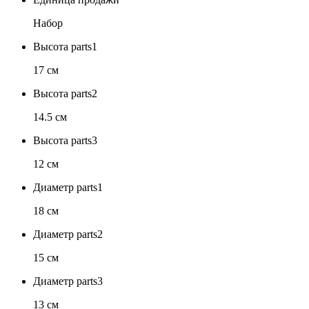
Набор
Высота parts1
17 см
Высота parts2
14.5 см
Высота parts3
12 см
Диаметр parts1
18 см
Диаметр parts2
15 см
Диаметр parts3
13 см