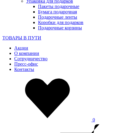
Упаковка для подарков
Пакеты подарочные
Бумага подарочная
Подарочные ленты
Коробки для подарков
Подарочные корзины
ТОВАРЫ В ПУТИ
Акции
О компании
Сотрудничество
Пресс-офис
Контакты
0