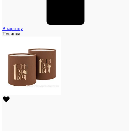
В корзину
Новинка