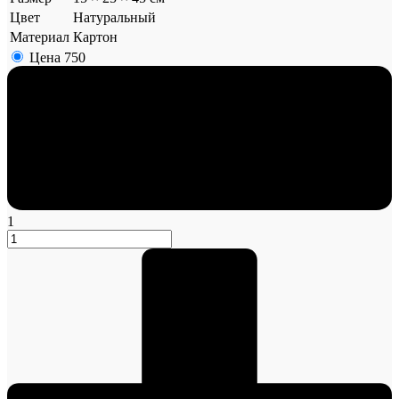
Цвет
Натуральный
Материал
Картон
Цена
750
1