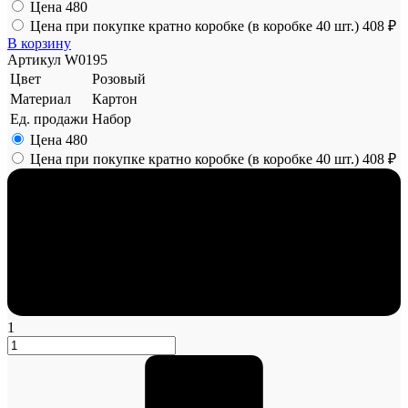
Цена
480
Цена при покупке кратно коробке (в коробке 40 шт.)
408 ₽
В корзину
Артикул
W0195
Цвет
Розовый
Материал
Картон
Ед. продажи
Набор
Цена
480
Цена при покупке кратно коробке (в коробке 40 шт.)
408 ₽
1