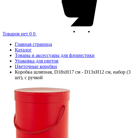
Товаров нет
0
0
Главная страница
Каталог
Товары и аксессуары для флористики
Упаковка для цветов
Цветочные коробки
Коробка шляпная, D18xH17 см - D13xH12 см, набор (3
шт), с ручкой