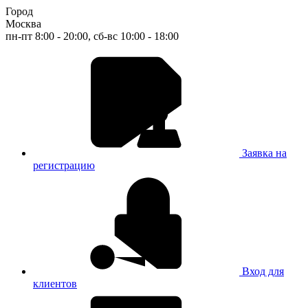
Город
Москва
пн-пт 8:00 - 20:00, сб-вс 10:00 - 18:00
Заявка на
регистрацию
Вход для
клиентов