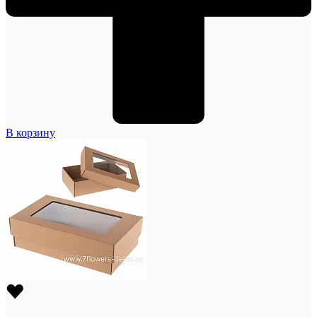
В корзину