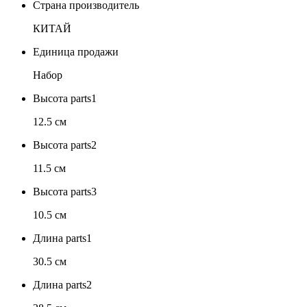
Страна производитель
КИТАЙ
Единица продажи
Набор
Высота parts1
12.5 см
Высота parts2
11.5 см
Высота parts3
10.5 см
Длина parts1
30.5 см
Длина parts2