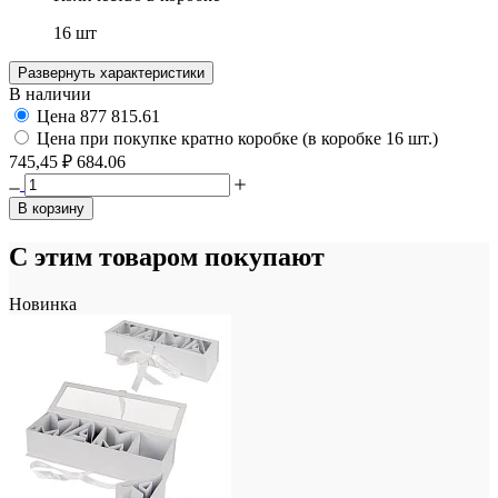
16 шт
Развернуть характеристики
В наличии
Цена
877
815.61
Цена при покупке кратно коробке (в коробке 16 шт.)
745,45 ₽
684.06
В корзину
С этим товаром покупают
Новинка