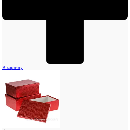
В корзину