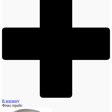
В корзину
Фикс-прайс