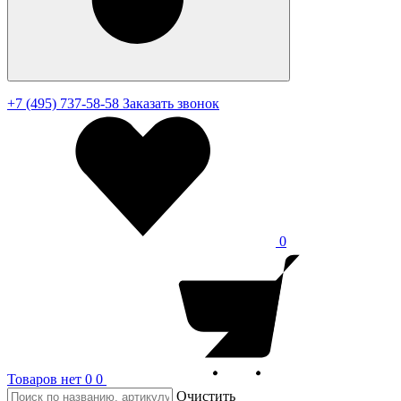
+7 (495) 737-58-58
Заказать звонок
0
Товаров нет
0
0
Очистить