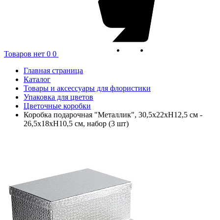
Товаров нет
0
0
Главная страница
Каталог
Товары и аксессуары для флористики
Упаковка для цветов
Цветочные коробки
Коробка подарочная "Металлик", 30,5x22xH12,5 см -
26,5x18xH10,5 см, набор (3 шт)