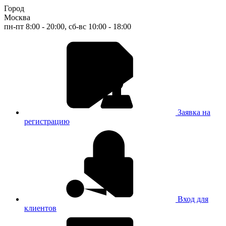
Город
Москва
пн-пт 8:00 - 20:00, сб-вс 10:00 - 18:00
Заявка на
регистрацию
Вход для
клиентов