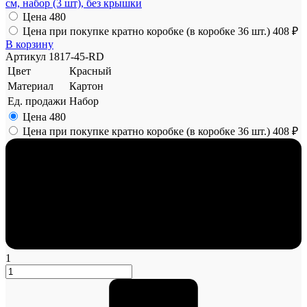
см, набор (3 шт), без крышки
Цена
480
Цена при покупке кратно коробке (в коробке 36 шт.)
408 ₽
В корзину
Артикул
1817-45-RD
Цвет
Красный
Материал
Картон
Ед. продажи
Набор
Цена
480
Цена при покупке кратно коробке (в коробке 36 шт.)
408 ₽
1