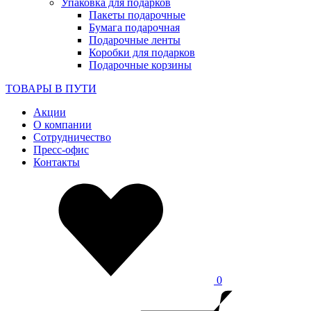
Упаковка для подарков
Пакеты подарочные
Бумага подарочная
Подарочные ленты
Коробки для подарков
Подарочные корзины
ТОВАРЫ В ПУТИ
Акции
О компании
Сотрудничество
Пресс-офис
Контакты
0