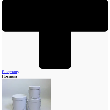
В корзину
Новинка