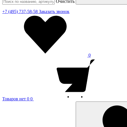
Очистить
+7 (495) 737-58-58
Заказать звонок
0
Товаров нет
0
0