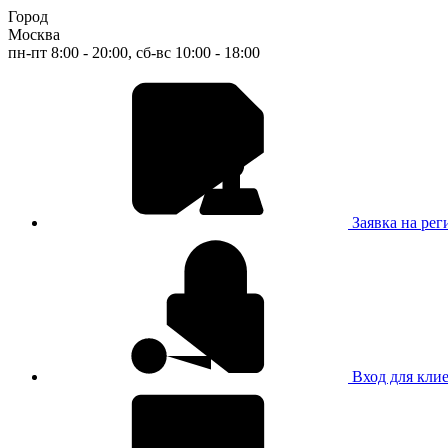
Город
Москва
пн-пт 8:00 - 20:00, сб-вс 10:00 - 18:00
Заявка на ре
Вход для кли