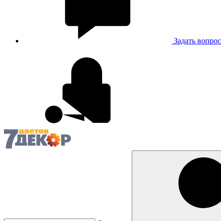
Задать вопрос