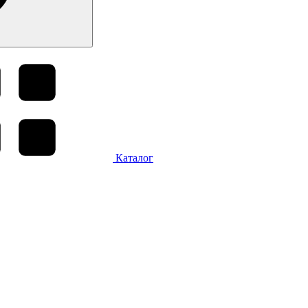
Каталог