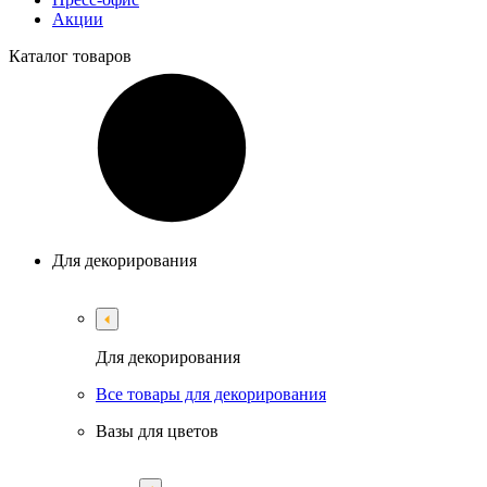
Акции
Каталог
товаров
Для декорирования
Для декорирования
Все товары для декорирования
Вазы для цветов