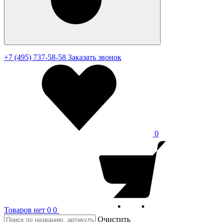
+7 (495) 737-58-58
Заказать звонок
0
Товаров нет
0
0
Очистить