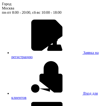
Город
Москва
пн-пт 8:00 - 20:00, сб-вс 10:00 - 18:00
Заявка на
регистрацию
Вход для
клиентов