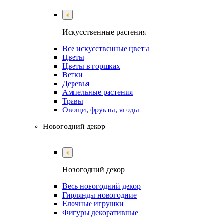
Искусственные растения
Все искусственные цветы
Цветы
Цветы в горшках
Ветки
Деревья
Ампельные растения
Травы
Овощи, фрукты, ягоды
Новогодний декор
Новогодний декор
Весь новогодний декор
Гирлянды новогодние
Елочные игрушки
Фигуры декоративные