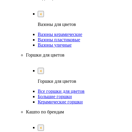
Вазоны для цветов
Вазоны керамические
Вазоны пластиковые
Вазоны уличные
Горшки для цветов
Горшки для цветов
Все горшки для цветов
Большие горшки
Керамические горшки
Кашпо по брендам