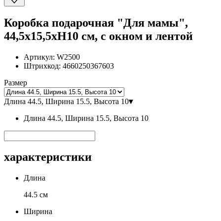
Коробка подарочная "Для мамы",
44,5x15,5xH10 см, с окном и лентой
Артикул:
W2500
Штрихкод:
4660250367603
Размер
Длина 44.5, Ширина 15.5, Высота 10
▾
Длина 44.5, Ширина 15.5, Высота 10
характеристики
Длина
44.5 см
Ширина