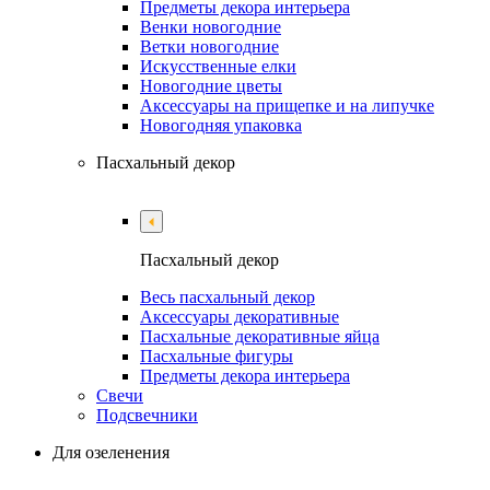
Предметы декора интерьера
Венки новогодние
Ветки новогодние
Искусственные елки
Новогодние цветы
Аксессуары на прищепке и на липучке
Новогодняя упаковка
Пасхальный декор
Пасхальный декор
Весь пасхальный декор
Аксессуары декоративные
Пасхальные декоративные яйца
Пасхальные фигуры
Предметы декора интерьера
Свечи
Подсвечники
Для озеленения