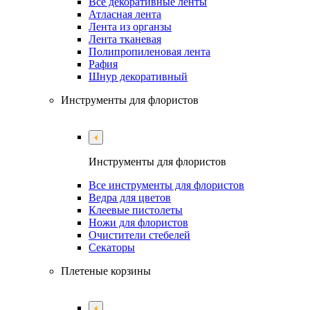
Все декоративные ленты
Атласная лента
Лента из органзы
Лента тканевая
Полипропиленовая лента
Рафия
Шнур декоративный
Инструменты для флористов
Инструменты для флористов
Все инструменты для флористов
Ведра для цветов
Клеевые пистолеты
Ножи для флористов
Очистители стебелей
Секаторы
Плетеные корзины