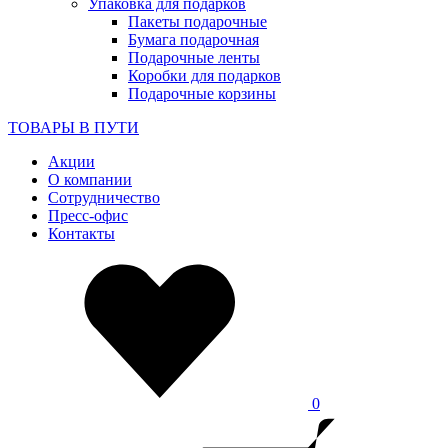
Упаковка для подарков
Пакеты подарочные
Бумага подарочная
Подарочные ленты
Коробки для подарков
Подарочные корзины
ТОВАРЫ В ПУТИ
Акции
О компании
Сотрудничество
Пресс-офис
Контакты
0