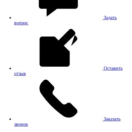
Задать
вопрос
Оставить
отзыв
Заказать
звонок