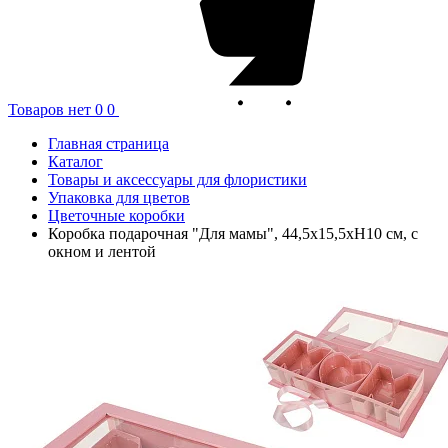
Товаров нет
0
0
Главная страница
Каталог
Товары и аксессуары для флористики
Упаковка для цветов
Цветочные коробки
Коробка подарочная "Для мамы", 44,5x15,5xH10 см, с
окном и лентой