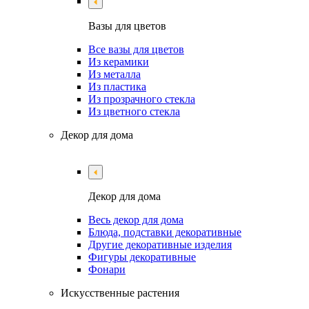
Вазы для цветов
Все вазы для цветов
Из керамики
Из металла
Из пластика
Из прозрачного стекла
Из цветного стекла
Декор для дома
Декор для дома
Весь декор для дома
Блюда, подставки декоративные
Другие декоративные изделия
Фигуры декоративные
Фонари
Искусственные растения