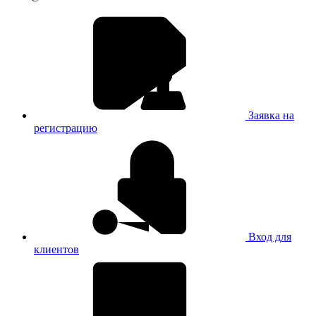
Заявка на
регистрацию
Вход для
клиентов