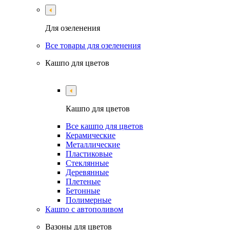
Для озеленения
Все товары для озеленения
Кашпо для цветов
Кашпо для цветов
Все кашпо для цветов
Керамические
Металлические
Пластиковые
Стеклянные
Деревянные
Плетеные
Бетонные
Полимерные
Кашпо с автополивом
Вазоны для цветов