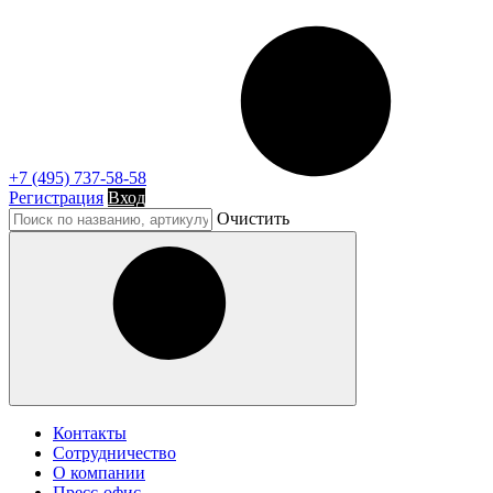
+7 (495) 737-58-58
Регистрация
Вход
Очистить
Контакты
Сотрудничество
О компании
Пресс-офис