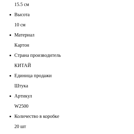
15.5 см
Высота
10 см
Материал
Картон
Страна производитель
КИТАЙ
Единица продажи
Штука
Артикул
W2500
Количество в коробке
20 шт