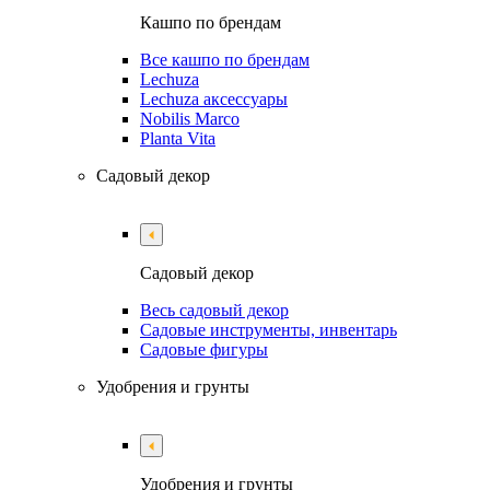
Кашпо по брендам
Все кашпо по брендам
Lechuza
Lechuza аксессуары
Nobilis Marco
Planta Vita
Садовый декор
Садовый декор
Весь садовый декор
Садовые инструменты, инвентарь
Садовые фигуры
Удобрения и грунты
Удобрения и грунты