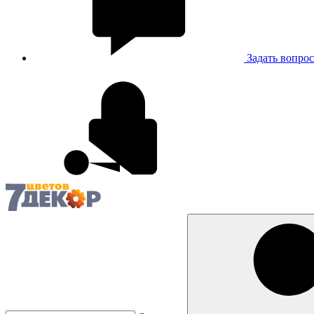
Задать вопрос