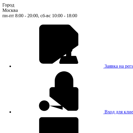
Город
Москва
пн-пт 8:00 - 20:00, сб-вс 10:00 - 18:00
Заявка на ре
Вход для кли