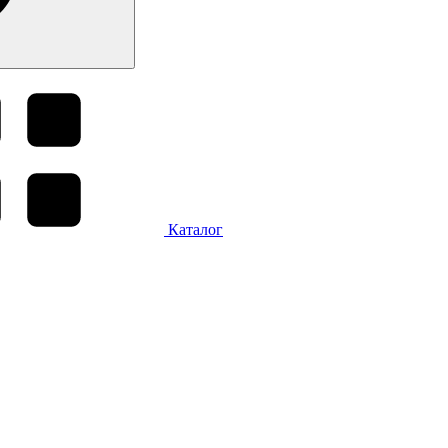
Каталог