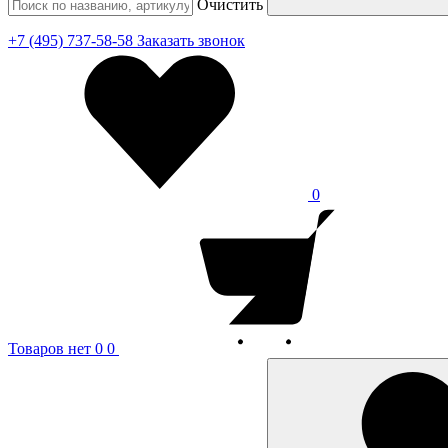
Очистить
+7 (495) 737-58-58
Заказать звонок
0
Товаров нет
0
0