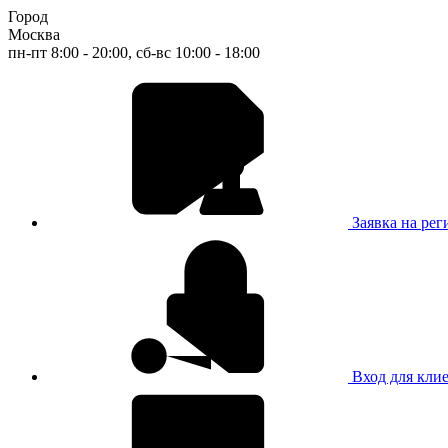
Город
Москва
пн-пт 8:00 - 20:00, сб-вс 10:00 - 18:00
Заявка на ре
Вход для кли