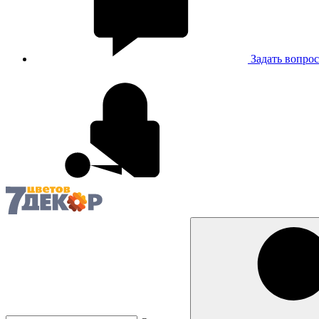
Задать вопрос