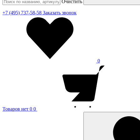
Очистить
+7 (495) 737-58-58
Заказать звонок
0
Товаров нет
0
0