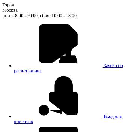
Город
Москва
пн-пт 8:00 - 20:00, сб-вс 10:00 - 18:00
Заявка на
регистрацию
Вход для
клиентов