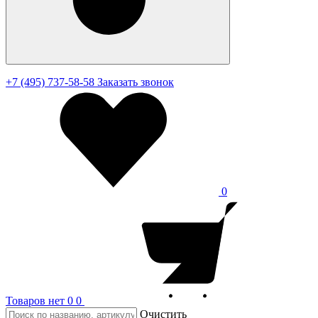
+7 (495) 737-58-58
Заказать звонок
0
Товаров нет
0
0
Очистить