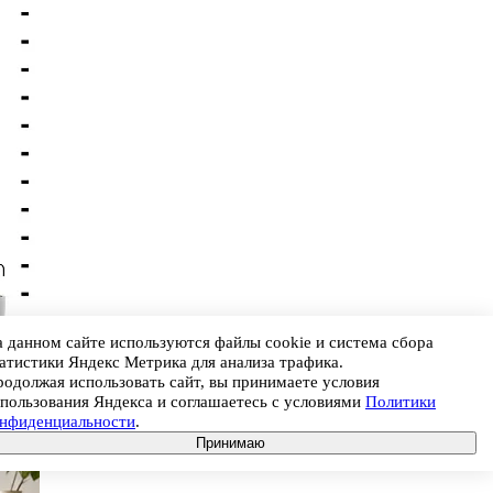
 данном сайте используются файлы cookie и система сбора
атистики Яндекс Метрика для анализа трафика.
одолжая использовать сайт, вы принимаете условия
пользования Яндекса и соглашаетесь с условиями
Политики
онфиденциальности
.
Принимаю