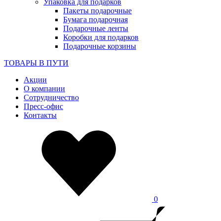
Упаковка для подарков
Пакеты подарочные
Бумага подарочная
Подарочные ленты
Коробки для подарков
Подарочные корзины
ТОВАРЫ В ПУТИ
Акции
О компании
Сотрудничество
Пресс-офис
Контакты
0