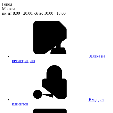
Город
Москва
пн-пт 8:00 - 20:00, сб-вс 10:00 - 18:00
Заявка на
регистрацию
Вход для
клиентов