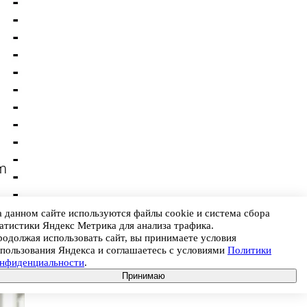
 данном сайте используются файлы cookie и система сбора
атистики Яндекс Метрика для анализа трафика.
одолжая использовать сайт, вы принимаете условия
пользования Яндекса и соглашаетесь с условиями
Политики
онфиденциальности
.
Принимаю