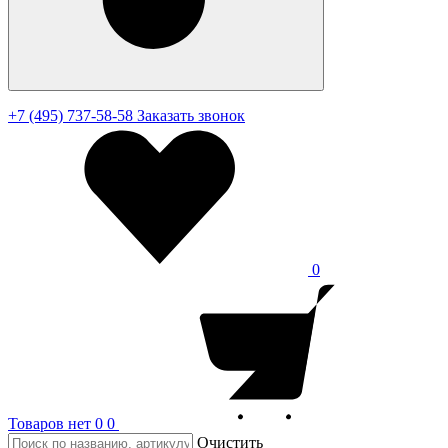
+7 (495) 737-58-58
Заказать звонок
0
Товаров нет
0
0
Очистить