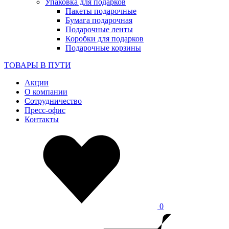
Упаковка для подарков
Пакеты подарочные
Бумага подарочная
Подарочные ленты
Коробки для подарков
Подарочные корзины
ТОВАРЫ В ПУТИ
Акции
О компании
Сотрудничество
Пресс-офис
Контакты
0