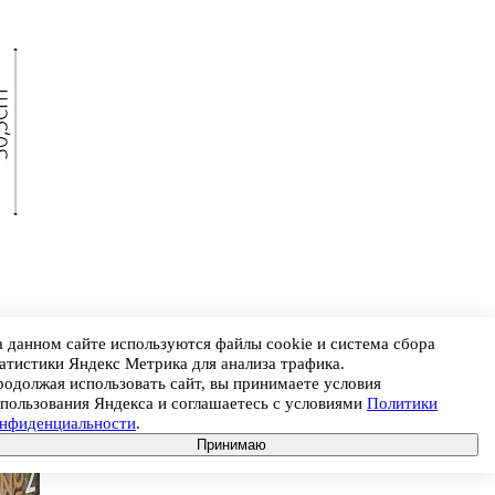
 данном сайте используются файлы cookie и система сбора
атистики Яндекс Метрика для анализа трафика.
одолжая использовать сайт, вы принимаете условия
пользования Яндекса и соглашаетесь с условиями
Политики
онфиденциальности
.
Принимаю