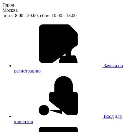
Город
Москва
пн-пт 8:00 - 20:00, сб-вс 10:00 - 18:00
Заявка на
регистрацию
Вход для
клиентов