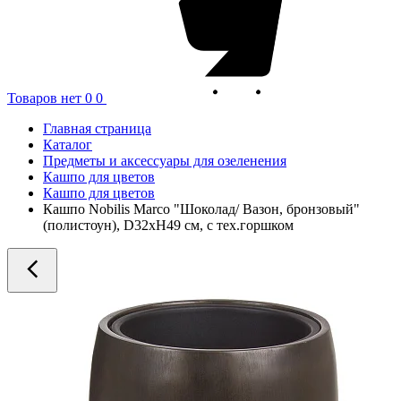
Товаров нет
0
0
Главная страница
Каталог
Предметы и аксессуары для озеленения
Кашпо для цветов
Кашпо для цветов
Кашпо Nobilis Marco "Шоколад/ Вазон, бронзовый"
(полистоун), D32xH49 см, с тех.горшком