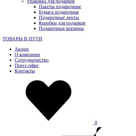
Упаковка для подарков
Пакеты подарочные
Бумага подарочная
Подарочные ленты
Коробки для подарков
Подарочные корзины
ТОВАРЫ В ПУТИ
Акции
О компании
Сотрудничество
Пресс-офис
Контакты
0