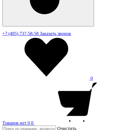
+7 (495) 737-58-58
Заказать звонок
0
Товаров нет
0
0
Очистить