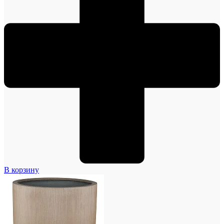
В корзину