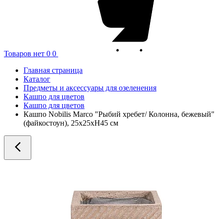
Товаров нет
0
0
Главная страница
Каталог
Предметы и аксессуары для озеленения
Кашпо для цветов
Кашпо для цветов
Кашпо Nobilis Marco "Рыбий хребет/ Колонна, бежевый"
(файкостоун), 25x25xH45 см