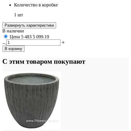
Количество в коробке
1 шт
Развернуть характеристики
В наличии
Цена
5 483
5 099.19
В корзину
С этим товаром покупают