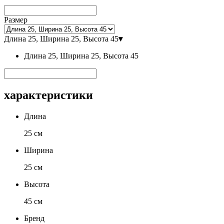
Размер
Длина 25, Ширина 25, Высота 45
▾
Длина 25, Ширина 25, Высота 45
характеристики
Длина
25 см
Ширина
25 см
Высота
45 см
Бренд