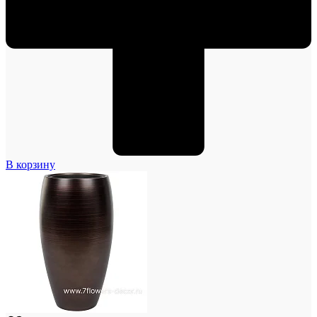
В корзину