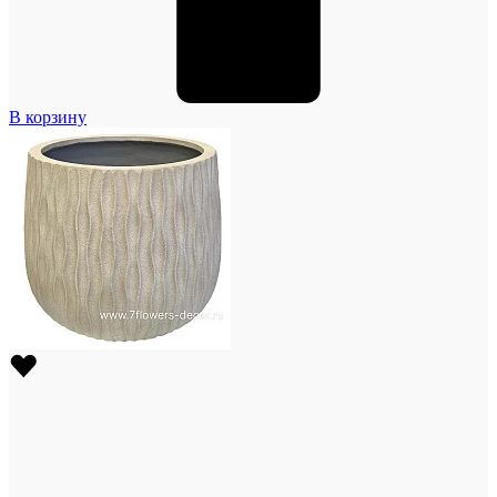
В корзину