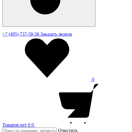
+7 (495) 737-58-58
Заказать звонок
0
Товаров нет
0
0
Очистить