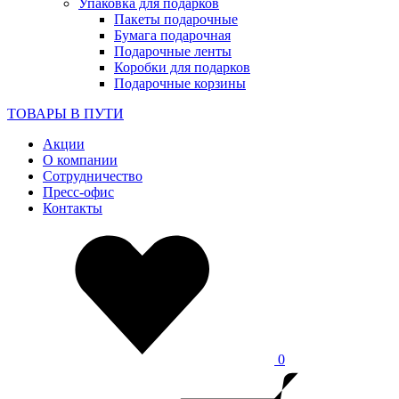
Упаковка для подарков
Пакеты подарочные
Бумага подарочная
Подарочные ленты
Коробки для подарков
Подарочные корзины
ТОВАРЫ В ПУТИ
Акции
О компании
Сотрудничество
Пресс-офис
Контакты
0