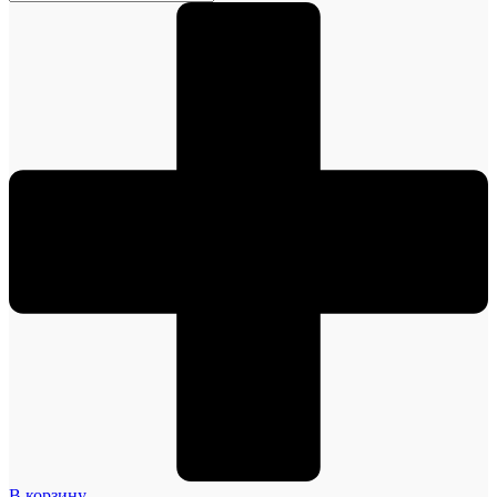
В корзину