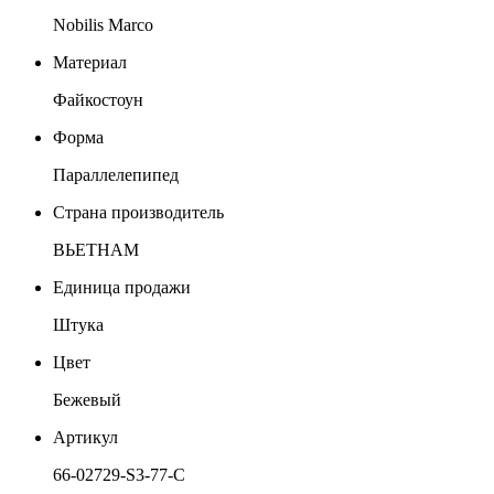
Nobilis Marco
Материал
Файкостоун
Форма
Параллелепипед
Страна производитель
ВЬЕТНАМ
Единица продажи
Штука
Цвет
Бежевый
Артикул
66-02729-S3-77-C