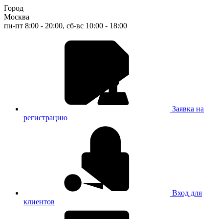
Город
Москва
пн-пт 8:00 - 20:00, сб-вс 10:00 - 18:00
Заявка на
регистрацию
Вход для
клиентов