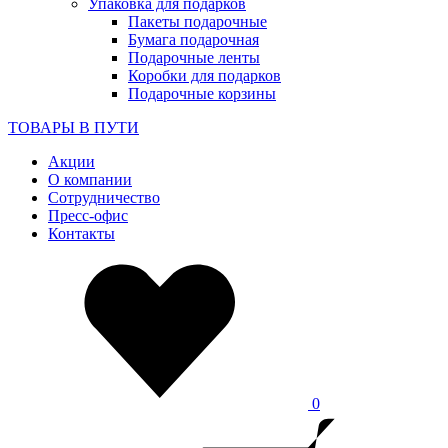
Упаковка для подарков
Пакеты подарочные
Бумага подарочная
Подарочные ленты
Коробки для подарков
Подарочные корзины
ТОВАРЫ В ПУТИ
Акции
О компании
Сотрудничество
Пресс-офис
Контакты
0