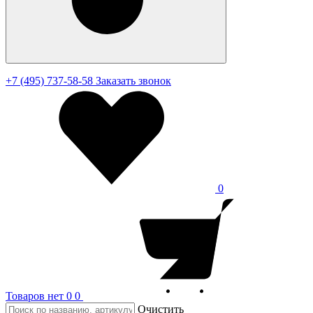
+7 (495) 737-58-58
Заказать звонок
0
Товаров нет
0
0
Очистить