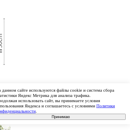
 данном сайте используются файлы cookie и система сбора
атистики Яндекс Метрика для анализа трафика.
одолжая использовать сайт, вы принимаете условия
пользования Яндекса и соглашаетесь с условиями
Политики
онфиденциальности
.
Принимаю