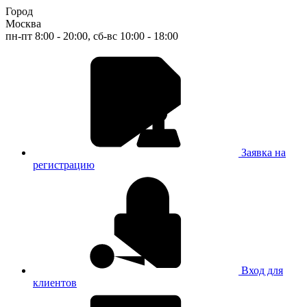
Город
Москва
пн-пт 8:00 - 20:00, сб-вс 10:00 - 18:00
Заявка на
регистрацию
Вход для
клиентов