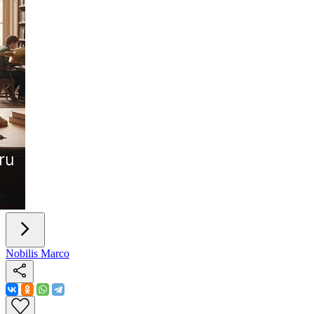
Nobilis Marco