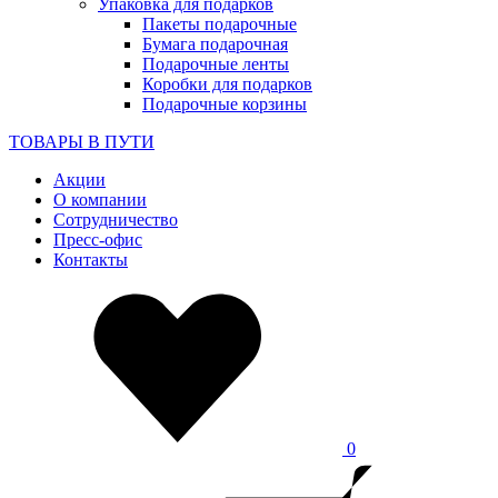
Упаковка для подарков
Пакеты подарочные
Бумага подарочная
Подарочные ленты
Коробки для подарков
Подарочные корзины
ТОВАРЫ В ПУТИ
Акции
О компании
Сотрудничество
Пресс-офис
Контакты
0