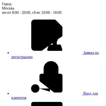
Город
Москва
пн-пт 8:00 - 20:00, сб-вс 10:00 - 18:00
Заявка на
регистрацию
Вход для
клиентов