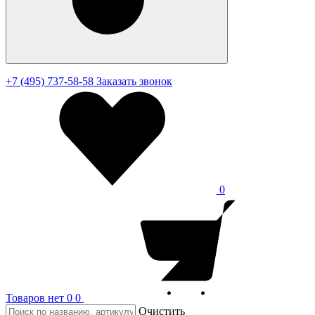
+7 (495) 737-58-58
Заказать звонок
0
Товаров нет
0
0
Очистить