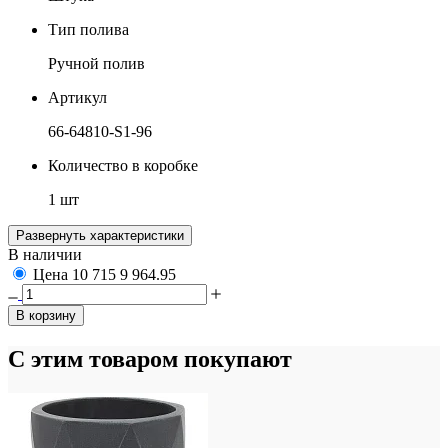
Тип полива
Ручной полив
Артикул
66-64810-S1-96
Количество в коробке
1 шт
Развернуть характеристики
В наличии
Цена
10 715
9 964.95
В корзину
С этим товаром покупают