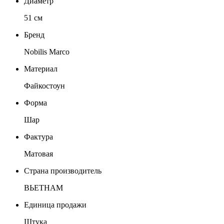
Диаметр
51 см
Бренд
Nobilis Marco
Материал
Файкостоун
Форма
Шар
Фактура
Матовая
Страна производитель
ВЬЕТНАМ
Единица продажи
Штука