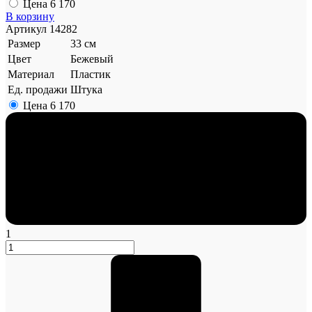
Цена
6 170
В корзину
Артикул
14282
Размер
33 см
Цвет
Бежевый
Материал
Пластик
Ед. продажи
Штука
Цена
6 170
1