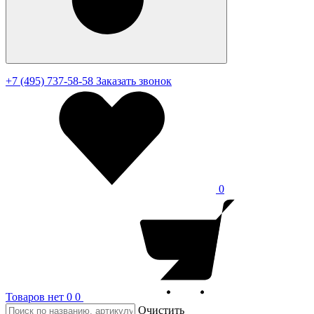
+7 (495) 737-58-58
Заказать звонок
0
Товаров нет
0
0
Очистить