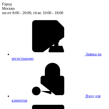
Город
Москва
пн-пт 8:00 - 20:00, сб-вс 10:00 - 18:00
Заявка на
регистрацию
Вход для
клиентов