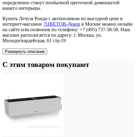
определенно станут необычной цветочной доминантой
вашего интерьера.
Купить Лечуза Рондо с автополивом по выгодной цене в
интернет-магазине
7ЦВЕТОВ-Декор
в Москве можно онлайн
на сайте или позвонив по телефону: +7 (495) 737-58-58. Наш
магазин располагается по адресу: г. Москва, ул.
Молодогвардейская, 61 стр.19
Развернуть описание
С этим товаром покупают