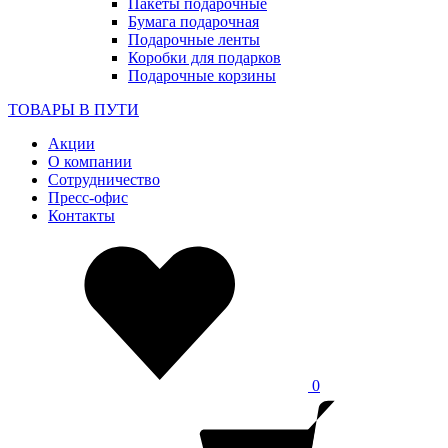
Пакеты подарочные
Бумага подарочная
Подарочные ленты
Коробки для подарков
Подарочные корзины
ТОВАРЫ В ПУТИ
Акции
О компании
Сотрудничество
Пресс-офис
Контакты
0