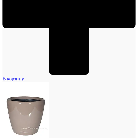
В корзину