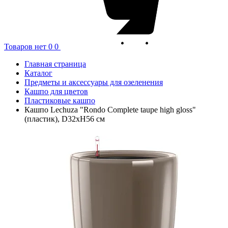
Товаров нет
0
0
Главная страница
Каталог
Предметы и аксессуары для озеленения
Кашпо для цветов
Пластиковые кашпо
Кашпо Lechuza "Rondo Complete taupe high gloss"
(пластик), D32xH56 см