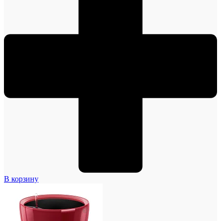
В корзину