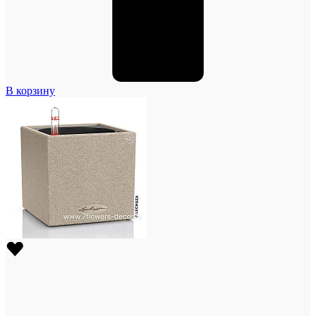
В корзину