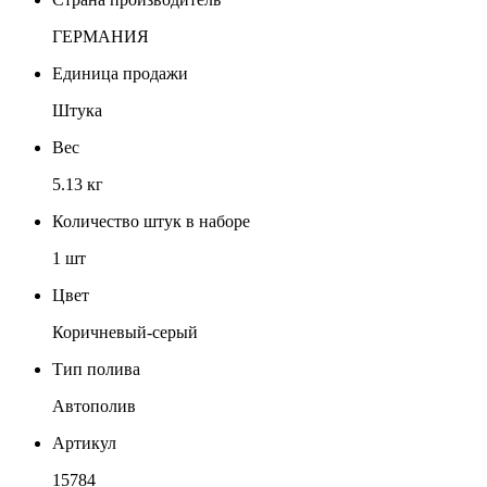
ГЕРМАНИЯ
Единица продажи
Штука
Вес
5.13 кг
Количество штук в наборе
1 шт
Цвет
Коричневый-серый
Тип полива
Автополив
Артикул
15784