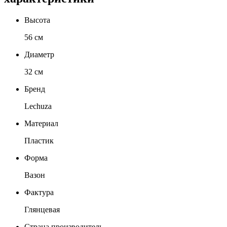
Высота
56 см
Диаметр
32 см
Бренд
Lechuza
Материал
Пластик
Форма
Вазон
Фактура
Глянцевая
Страна производитель