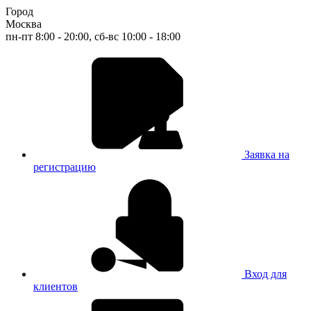
Город
Москва
пн-пт 8:00 - 20:00, сб-вс 10:00 - 18:00
Заявка на
регистрацию
Вход для
клиентов