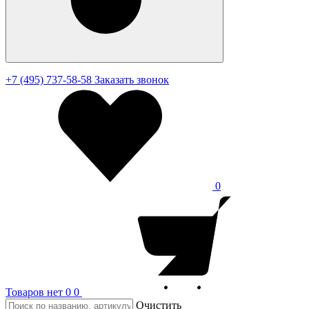
+7 (495) 737-58-58
Заказать звонок
0
Товаров нет
0
0
Очистить