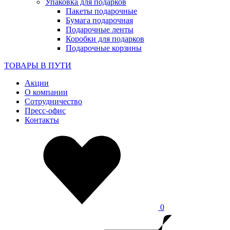
Упаковка для подарков
Пакеты подарочные
Бумага подарочная
Подарочные ленты
Коробки для подарков
Подарочные корзины
ТОВАРЫ В ПУТИ
Акции
О компании
Сотрудничество
Пресс-офис
Контакты
0