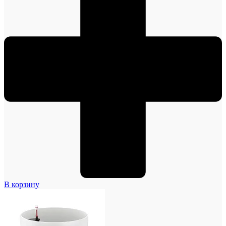
В корзину