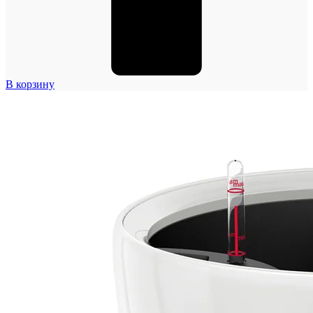
В корзину