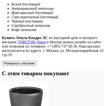
Белый блестящий
Антрацитовый металлик
Ярко-красный блестящий
Серо-коричневый блестящий
Черный блестящий
Серебристый металлик
Кофе металлик
Купить Лечуза Квадро ЛС
по выгодной цене в интернет-
магазине
7ЦВЕТОВ-Декор
в Москве можно онлайн на сайте
или позвонив по телефону: +7 (495) 737-58-58. Наш магазин
располагается по адресу: г. Москва, ул. Молодогвардейская, 61
стр.19
Развернуть описание
С этим товаром покупают