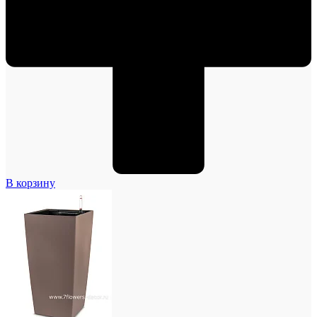
В корзину