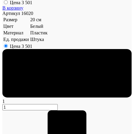
Цена
3 501
В корзину
Артикул
16020
Размер
20 см
Цвет
Белый
Материал
Пластик
Ед. продажи
Штука
Цена
3 501
1