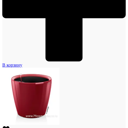
В корзину