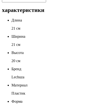
характеристики
Длина
21 см
Ширина
21 см
Высота
20 см
Бренд
Lechuza
Материал
Пластик
Форма