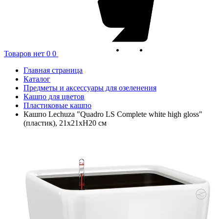
Товаров нет
0
0
Главная страница
Каталог
Предметы и аксессуары для озеленения
Кашпо для цветов
Пластиковые кашпо
Кашпо Lechuza "Quadro LS Complete white high gloss"
(пластик), 21x21xH20 см