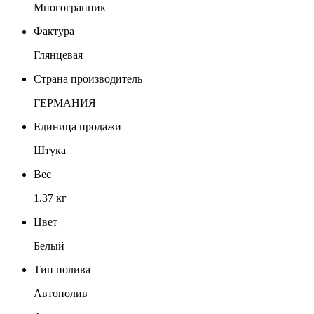
Многогранник
Фактура
Глянцевая
Страна производитель
ГЕРМАНИЯ
Единица продажи
Штука
Вес
1.37 кг
Цвет
Белый
Тип полива
Автополив