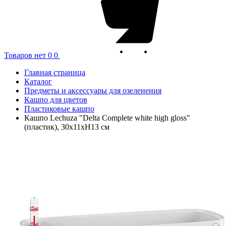
Товаров нет
0
0
Главная страница
Каталог
Предметы и аксессуары для озеленения
Кашпо для цветов
Пластиковые кашпо
Кашпо Lechuza "Delta Complete white high gloss"
(пластик), 30x11xH13 см