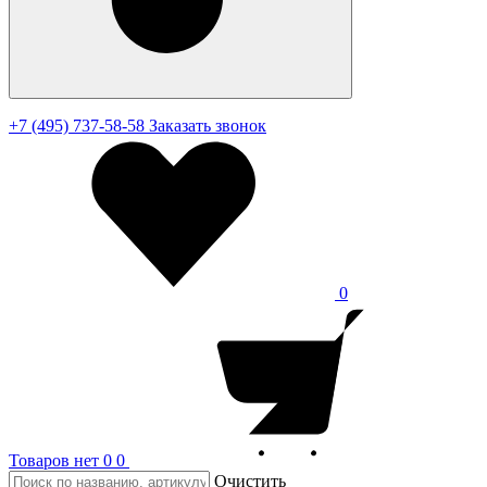
+7 (495) 737-58-58
Заказать звонок
0
Товаров нет
0
0
Очистить