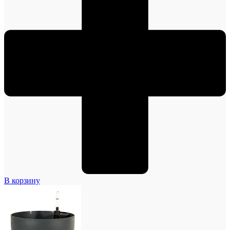
В корзину