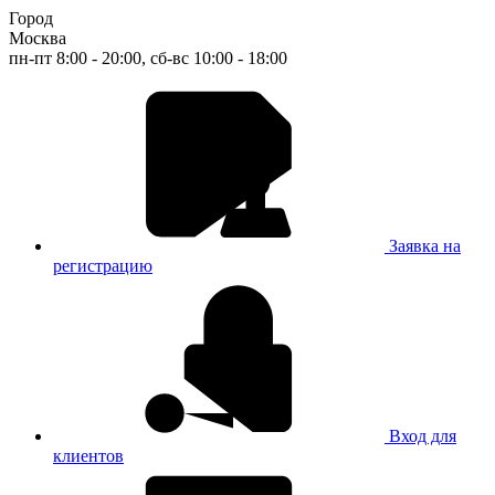
Город
Москва
пн-пт 8:00 - 20:00, сб-вс 10:00 - 18:00
Заявка на
регистрацию
Вход для
клиентов