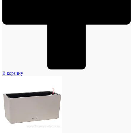
В корзину