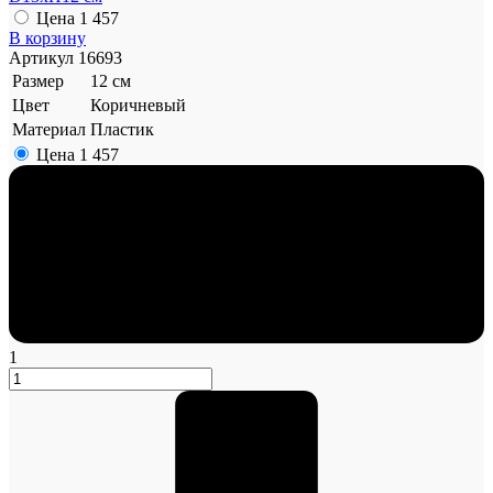
Цена
1 457
В корзину
Артикул
16693
Размер
12 см
Цвет
Коричневый
Материал
Пластик
Цена
1 457
1