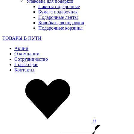
Упаковка для подарков
Пакеты подарочные
Бумага подарочная
Подарочные ленты
Коробки для подарков
Подарочные корзины
ТОВАРЫ В ПУТИ
Акции
О компании
Сотрудничество
Пресс-офис
Контакты
0