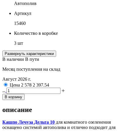
Автополив
Артикул
15460
Количество в коробке
3 шт
Развернуть характеристики
В наличии
В пути
Месяц поступления на склад
Август 2026 г.
Цена
2 578
2 397.54
В корзину
описание
Кашпо Лечуза Дельта 10
для комнатного озеленения
оснащено системой автополива и отлично подходит для