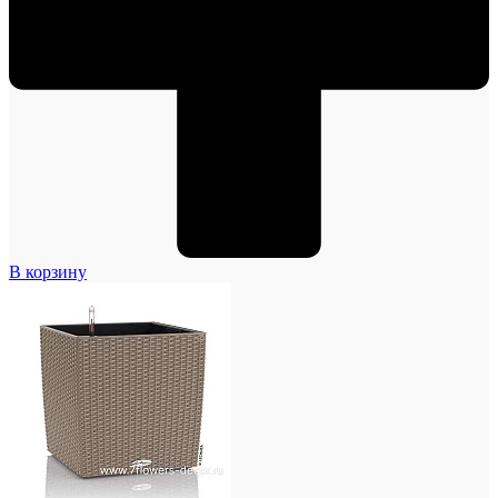
В корзину