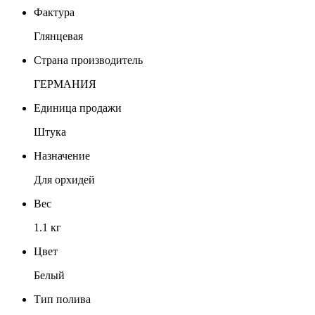
Фактура
Глянцевая
Страна производитель
ГЕРМАНИЯ
Единица продажи
Штука
Назначение
Для орхидей
Вес
1.1 кг
Цвет
Белый
Тип полива