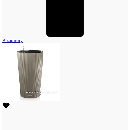
В корзину