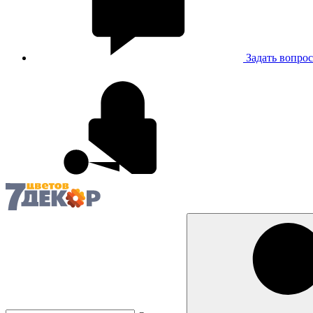
Задать вопрос