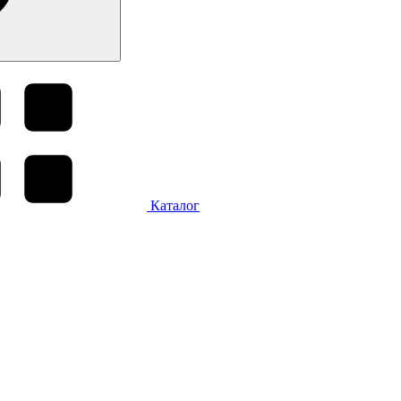
Каталог