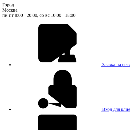
Город
Москва
пн-пт 8:00 - 20:00, сб-вс 10:00 - 18:00
Заявка на ре
Вход для кли