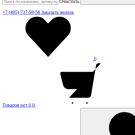
Очистить
+7 (495) 737-58-58
Заказать звонок
0
Товаров нет
0
0