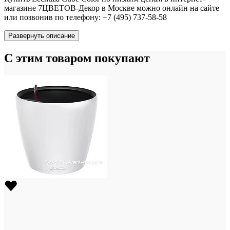
магазине 7ЦВЕТОВ-Декор в Москве можно онлайн на сайте
или позвонив по телефону: +7 (495) 737-58-58
Развернуть описание
С этим товаром покупают