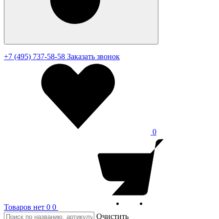
+7 (495) 737-58-58
Заказать звонок
0
Товаров нет
0
0
Очистить