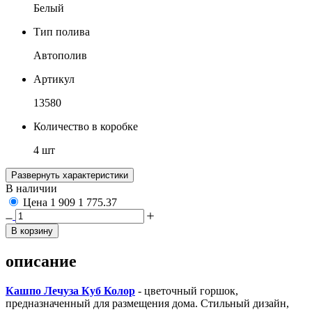
Белый
Тип полива
Автополив
Артикул
13580
Количество в коробке
4 шт
Развернуть характеристики
В наличии
Цена
1 909
1 775.37
В корзину
описание
Кашпо Лечуза Куб Колор
- цветочный горшок,
предназначенный для размещения дома. Стильный дизайн,