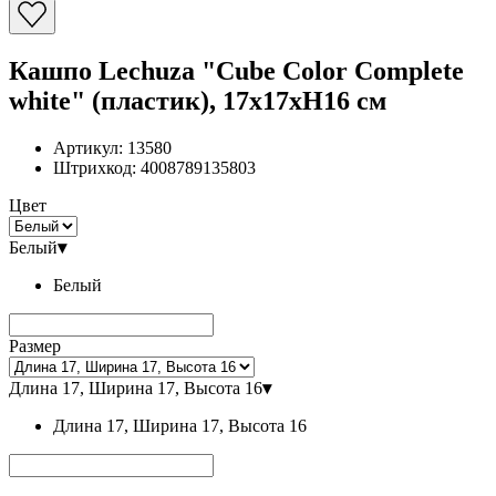
Кашпо Lechuza "Cube Color Complete
white" (пластик), 17x17xH16 см
Артикул:
13580
Штрихкод:
4008789135803
Цвет
Белый
▾
Белый
Размер
Длина 17, Ширина 17, Высота 16
▾
Длина 17, Ширина 17, Высота 16