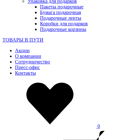
Упаковка для подарков
Пакеты подарочные
Бумага подарочная
Подарочные ленты
Коробки для подарков
Подарочные корзины
ТОВАРЫ В ПУТИ
Акции
О компании
Сотрудничество
Пресс-офис
Контакты
0