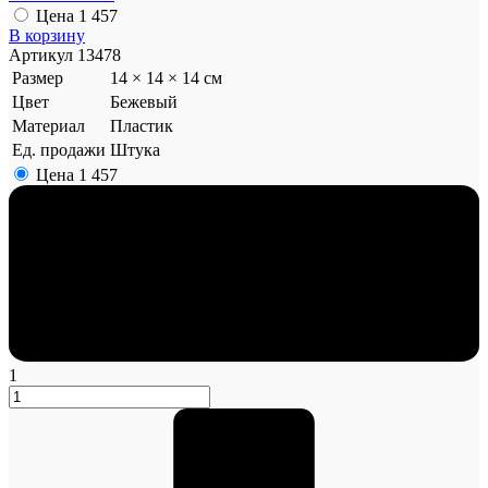
Цена
1 457
В корзину
Артикул
13478
Размер
14 × 14 × 14 см
Цвет
Бежевый
Материал
Пластик
Ед. продажи
Штука
Цена
1 457
1