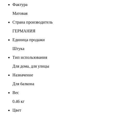
Фактура
Матовая
Страна производитель
ГЕРМАНИЯ
Единица продажи
Штука
Тип использования
Для дома, для улицы
Назначение
Для балкона
Вес
0.46 кг
Цвет