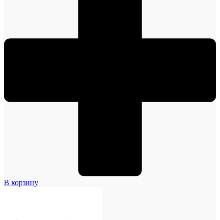
В корзину