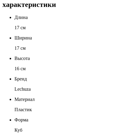
характеристики
Длина
17 см
Ширина
17 см
Высота
16 см
Бренд
Lechuza
Материал
Пластик
Форма
Куб