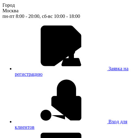
Город
Москва
пн-пт 8:00 - 20:00, сб-вс 10:00 - 18:00
Заявка на
регистрацию
Вход для
клиентов