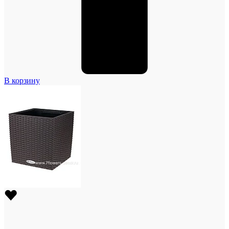
В корзину