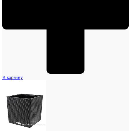
В корзину