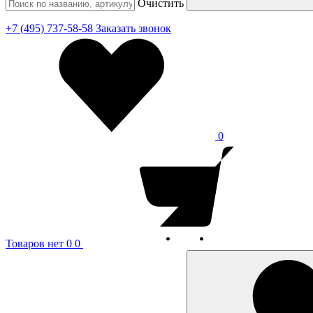
Очистить
+7 (495) 737-58-58
Заказать звонок
0
Товаров нет
0
0