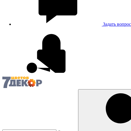
Задать вопрос