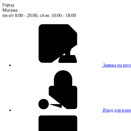
Город
Москва
пн-пт 8:00 - 20:00, сб-вс 10:00 - 18:00
Заявка на ре
Вход для кли