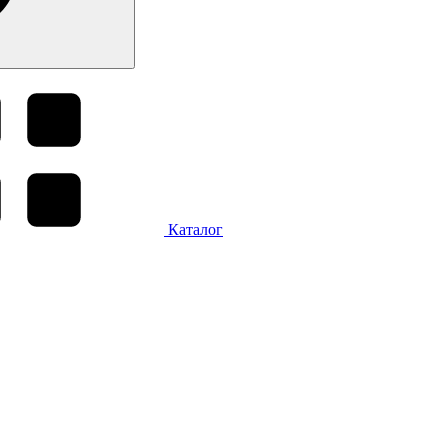
Каталог