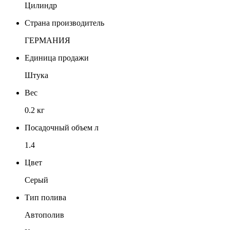
Цилиндр
Страна производитель
ГЕРМАНИЯ
Единица продажи
Штука
Вес
0.2 кг
Посадочный объем л
1.4
Цвет
Серый
Тип полива
Автополив