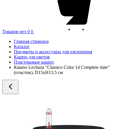
Товаров нет
0
0
Главная страница
Каталог
Предметы и аксессуары для озеленения
Кашпо для цветов
Пластиковые кашпо
Кашпо Lechuza "Classico Color 14 Complete slate"
(пластик), D15xH13,5 см