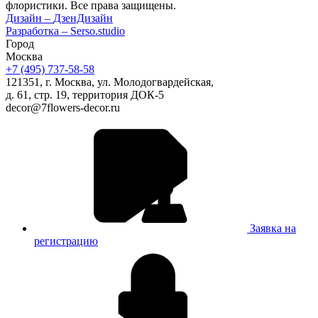
флористики. Все права защищены.
Дизайн –
ДзенДизайн
Разработка –
Serso.studio
Город
Москва
+7 (495) 737-58-58
121351, г. Москва, ул. Молодогвардейская,
д. 61, стр. 19, территория ДОК-5
decor@7flowers-decor.ru
Заявка на
регистрацию