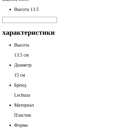
Высота 13.5
характеристики
Высота
13.5 см
Диаметр
15 см
Бренд
Lechuza
Материал
Пластик
Форма