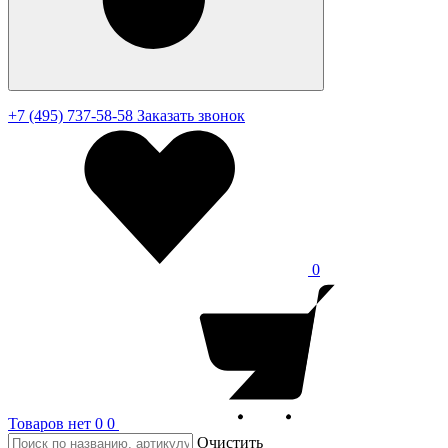
+7 (495) 737-58-58
Заказать звонок
0
Товаров нет
0
0
Очистить