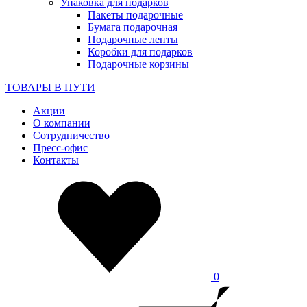
Упаковка для подарков
Пакеты подарочные
Бумага подарочная
Подарочные ленты
Коробки для подарков
Подарочные корзины
ТОВАРЫ В ПУТИ
Акции
О компании
Сотрудничество
Пресс-офис
Контакты
0