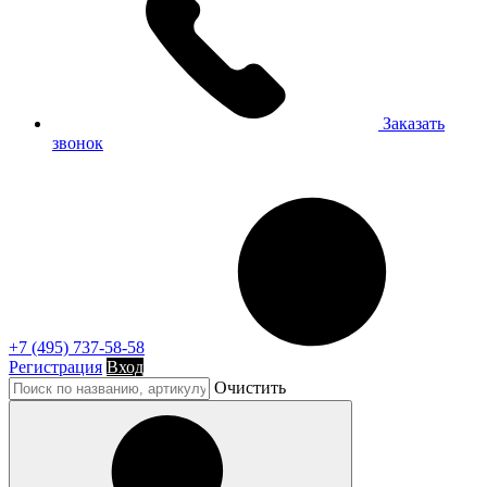
Заказать
звонок
+7 (495) 737-58-58
Регистрация
Вход
Очистить