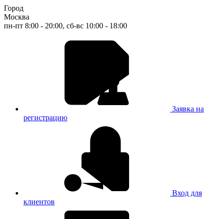
Город
Москва
пн-пт 8:00 - 20:00, сб-вс 10:00 - 18:00
Заявка на
регистрацию
Вход для
клиентов