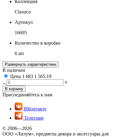
Коллекция
Classico
Артикул
16695
Количество в коробке
6 шт
Развернуть характеристики
В наличии
Цена
1 683
1 565.19
В корзину
Присоединяйтесь к нам
ВКонтакте
Телеграм
© 2006—2026
ООО «Лилум», предметы декора и аксессуары для