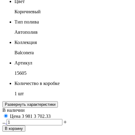
Цвет
Коричневый
Тип полива
Автополив
Коллекция
Balconera
Артикул
15605
Количество в коробке
1 шт
Развернуть характеристики
В наличии
Цена
3 981
3 702.33
В корзину