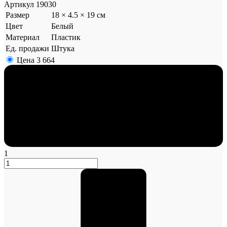
Артикул
19030
Размер
18 × 4.5 × 19 см
Цвет
Белый
Материал
Пластик
Ед. продажи
Штука
Цена
3 664
1