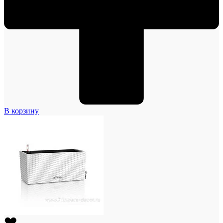
В корзину