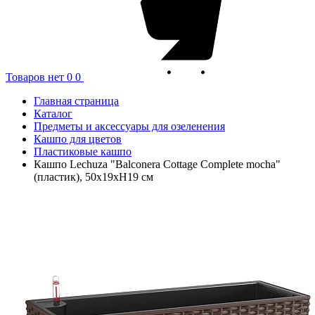
Товаров нет
0
0
Главная страница
Каталог
Предметы и аксессуары для озеленения
Кашпо для цветов
Пластиковые кашпо
Кашпо Lechuza "Balconera Cottage Complete mocha"
(пластик), 50x19xH19 см