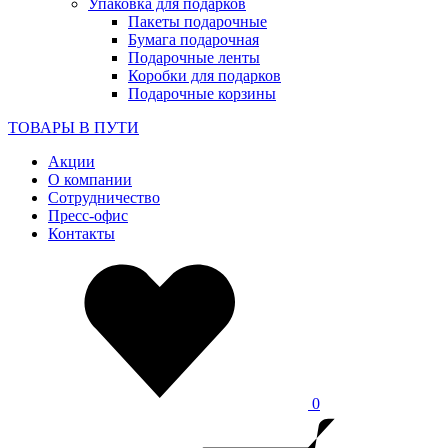
Упаковка для подарков
Пакеты подарочные
Бумага подарочная
Подарочные ленты
Коробки для подарков
Подарочные корзины
ТОВАРЫ В ПУТИ
Акции
О компании
Сотрудничество
Пресс-офис
Контакты
0