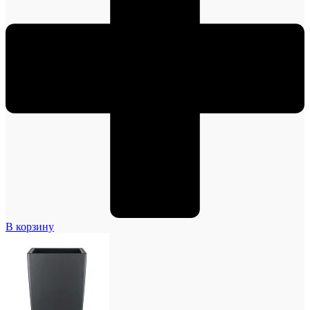
В корзину