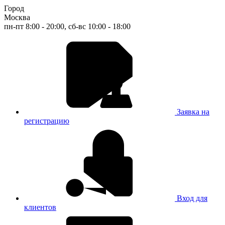
Город
Москва
пн-пт 8:00 - 20:00, сб-вс 10:00 - 18:00
Заявка на
регистрацию
Вход для
клиентов