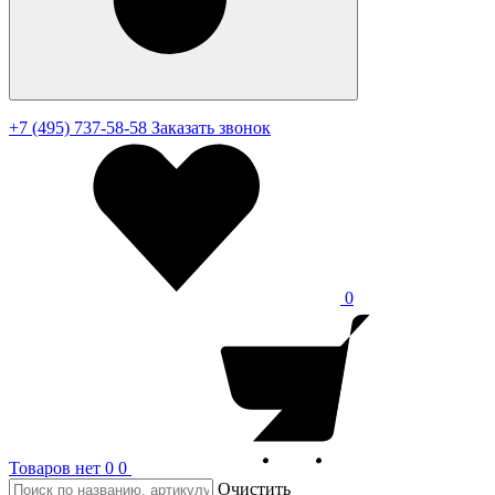
+7 (495) 737-58-58
Заказать звонок
0
Товаров нет
0
0
Очистить