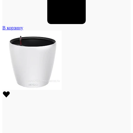
В корзину