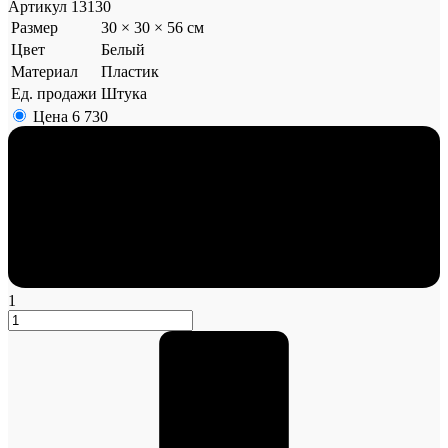
Артикул
13130
Размер
30 × 30 × 56 см
Цвет
Белый
Материал
Пластик
Ед. продажи
Штука
Цена
6 730
1