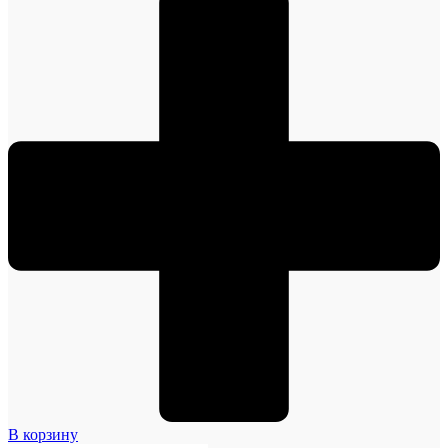
В корзину