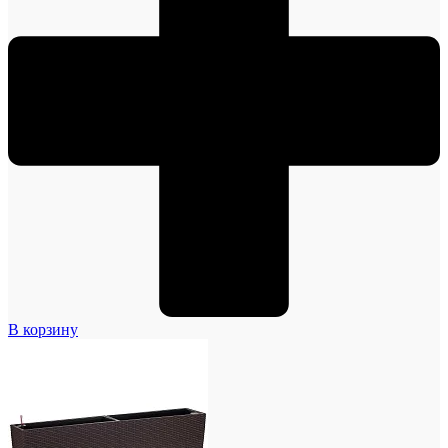
В корзину