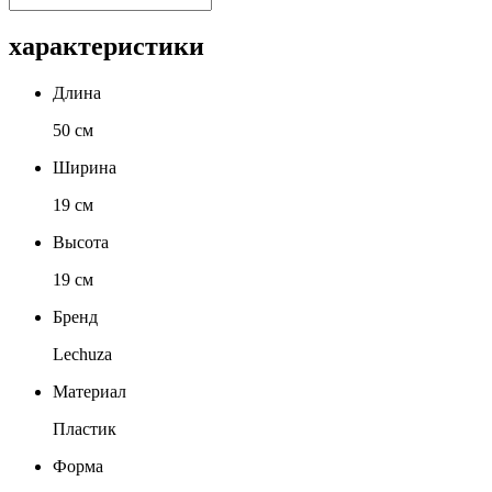
характеристики
Длина
50 см
Ширина
19 см
Высота
19 см
Бренд
Lechuza
Материал
Пластик
Форма