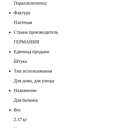
Параллелепипед
Фактура
Плетеная
Страна производитель
ГЕРМАНИЯ
Единица продажи
Штука
Тип использования
Для дома, для улицы
Назначение
Для балкона
Вес
2.37 кг