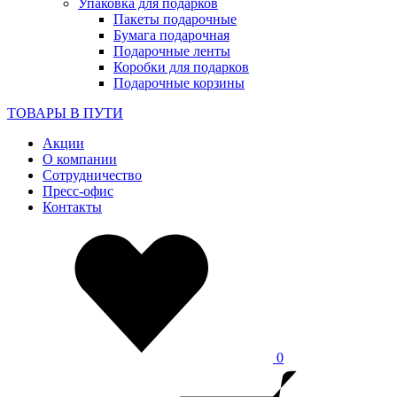
Упаковка для подарков
Пакеты подарочные
Бумага подарочная
Подарочные ленты
Коробки для подарков
Подарочные корзины
ТОВАРЫ В ПУТИ
Акции
О компании
Сотрудничество
Пресс-офис
Контакты
0