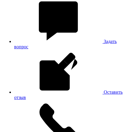
Задать
вопрос
Оставить
отзыв