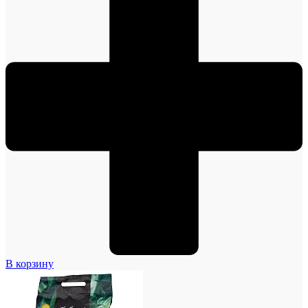
В корзину