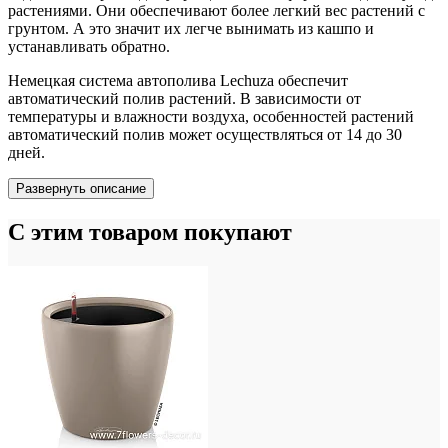
растениями. Они обеспечивают более легкий вес растений с
грунтом. А это значит их легче вынимать из кашпо и
устанавливать обратно.
Немецкая система автополива Lechuza обеспечит
автоматический полив растений. В зависимости от
температуры и влажности воздуха, особенностей растений
автоматический полив может осуществляться от 14 до 30
дней.
Развернуть описание
С этим товаром покупают