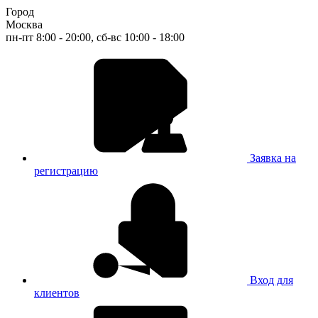
Город
Москва
пн-пт 8:00 - 20:00, сб-вс 10:00 - 18:00
Заявка на
регистрацию
Вход для
клиентов