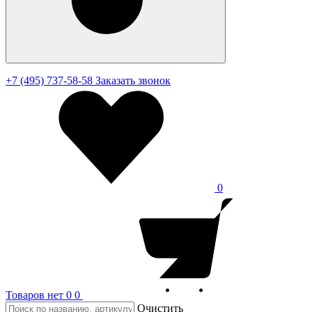
+7 (495) 737-58-58
Заказать звонок
0
Товаров нет
0
0
Очистить