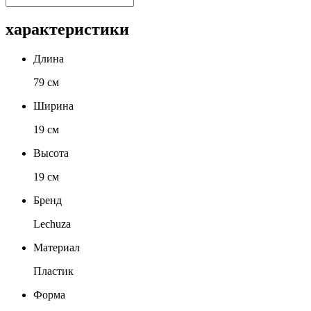
характеристики
Длина
79 см
Ширина
19 см
Высота
19 см
Бренд
Lechuza
Материал
Пластик
Форма