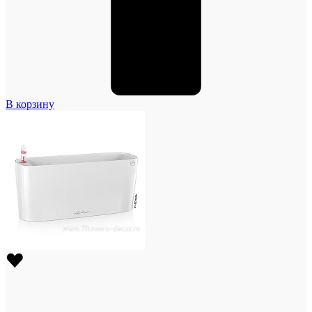
В корзину