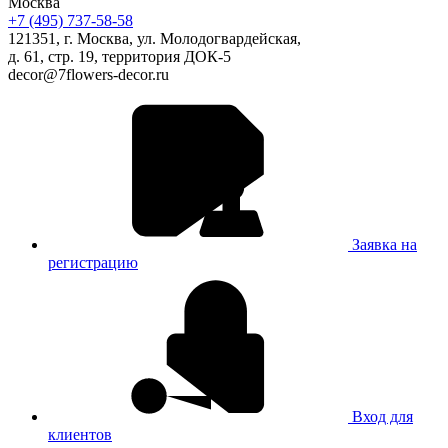
Москва
+7 (495) 737-58-58
121351, г. Москва, ул. Молодогвардейская,
д. 61, стр. 19, территория ДОК-5
decor@7flowers-decor.ru
Заявка на
регистрацию
Вход для
клиентов