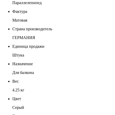
Параллелепипед
Фактура
Матовая
Страна производитель
ГЕРМАНИЯ
Единица продажи
Штука
Назначение
Для балкона
Вес
4.25 кг
Цвет
Серый