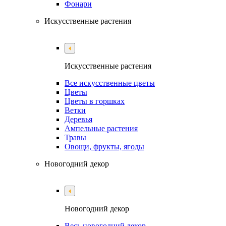
Фонари
Искусственные растения
Искусственные растения
Все искусственные цветы
Цветы
Цветы в горшках
Ветки
Деревья
Ампельные растения
Травы
Овощи, фрукты, ягоды
Новогодний декор
Новогодний декор
Весь новогодний декор