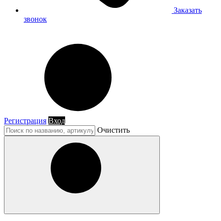
Заказать
звонок
Регистрация
Вход
Очистить