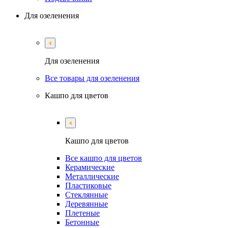
Для озеленения
Для озеленения
Все товары для озеленения
Кашпо для цветов
Кашпо для цветов
Все кашпо для цветов
Керамические
Металлические
Пластиковые
Стеклянные
Деревянные
Плетеные
Бетонные