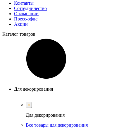
Контакты
Сотрудничество
О компании
Пресс-офис
Акции
Каталог
товаров
Для декорирования
Для декорирования
Все товары для декорирования