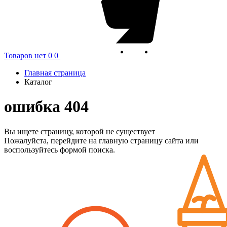
Товаров нет
0
0
Главная страница
Каталог
ошибка 404
Вы ищете страницу, которой не существует
Пожалуйста, перейдите на главную страницу сайта или
воспользуйтесь формой поиска.