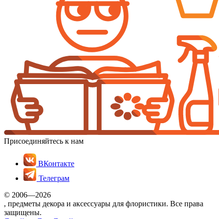
Присоединяйтесь к нам
ВКонтакте
Телеграм
© 2006—2026
, предметы декора и аксессуары для флористики. Все права
защищены.