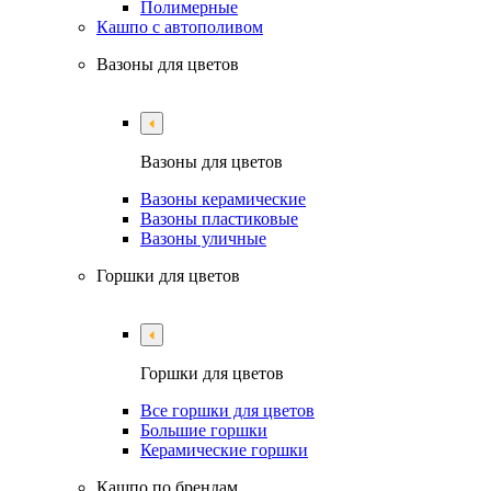
Полимерные
Кашпо с автополивом
Вазоны для цветов
Вазоны для цветов
Вазоны керамические
Вазоны пластиковые
Вазоны уличные
Горшки для цветов
Горшки для цветов
Все горшки для цветов
Большие горшки
Керамические горшки
Кашпо по брендам