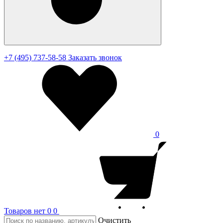
+7 (495) 737-58-58
Заказать звонок
0
Товаров нет
0
0
Очистить