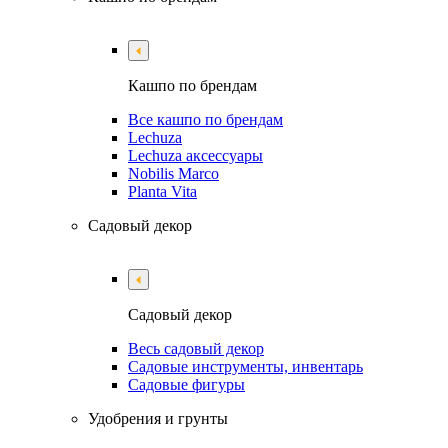
Кашпо по брендам
Все кашпо по брендам
Lechuza
Lechuza аксессуары
Nobilis Marco
Planta Vita
Садовый декор
Садовый декор
Весь садовый декор
Садовые инструменты, инвентарь
Садовые фигуры
Удобрения и грунты