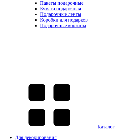
Пакеты подарочные
Бумага подарочная
Подарочные ленты
Коробки для подарков
Подарочные корзины
Каталог
Для декорирования