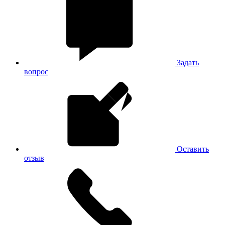
Задать
вопрос
Оставить
отзыв