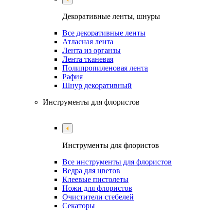
Декоративные ленты, шнуры
Все декоративные ленты
Атласная лента
Лента из органзы
Лента тканевая
Полипропиленовая лента
Рафия
Шнур декоративный
Инструменты для флористов
Инструменты для флористов
Все инструменты для флористов
Ведра для цветов
Клеевые пистолеты
Ножи для флористов
Очистители стебелей
Секаторы