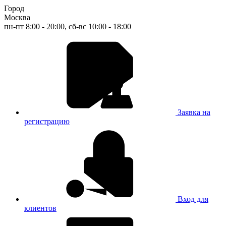
Город
Москва
пн-пт 8:00 - 20:00, сб-вс 10:00 - 18:00
Заявка на
регистрацию
Вход для
клиентов