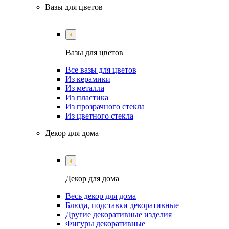
Вазы для цветов
Вазы для цветов
Все вазы для цветов
Из керамики
Из металла
Из пластика
Из прозрачного стекла
Из цветного стекла
Декор для дома
Декор для дома
Весь декор для дома
Блюда, подставки декоративные
Другие декоративные изделия
Фигуры декоративные