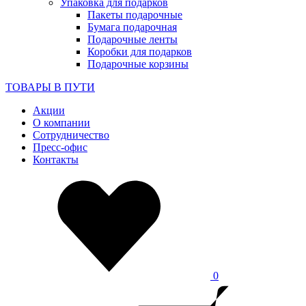
Упаковка для подарков
Пакеты подарочные
Бумага подарочная
Подарочные ленты
Коробки для подарков
Подарочные корзины
ТОВАРЫ В ПУТИ
Акции
О компании
Сотрудничество
Пресс-офис
Контакты
0