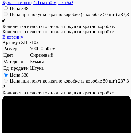
Бумага тишью, 50 смx50 м, 17 г/м2
Цена
338
Цена при покупке кратно коробке (в коробке 50 шт.)
287,3
₽
Количества недостаточно для покупки кратно коробке.
Количества недостаточно для покупки кратно коробке.
В корзину
Артикул
ZH-7102
Размер
5000 × 50 см
Цвет
Сиреневый
Материал
Бумага
Ед. продажи
Штука
Цена
338
Цена при покупке кратно коробке (в коробке 50 шт.)
287,3
₽
Количества недостаточно для покупки кратно коробке.