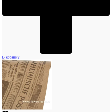
В корзину