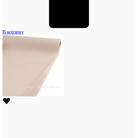
В корзину