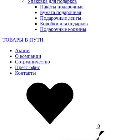
Упаковка для подарков
Пакеты подарочные
Бумага подарочная
Подарочные ленты
Коробки для подарков
Подарочные корзины
ТОВАРЫ В ПУТИ
Акции
О компании
Сотрудничество
Пресс-офис
Контакты
0