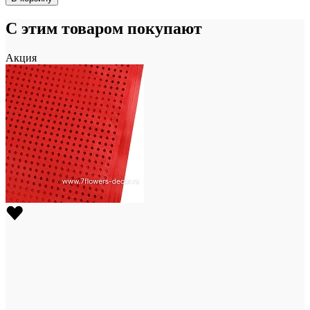
С этим товаром покупают
Акция