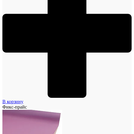
В корзину
Фикс-прайс