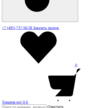
+7 (495) 737-58-58
Заказать звонок
0
Товаров нет
0
0
Очистить