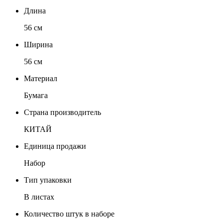
Длина
56 см
Ширина
56 см
Материал
Бумага
Страна производитель
КИТАЙ
Единица продажи
Набор
Тип упаковки
В листах
Количество штук в наборе