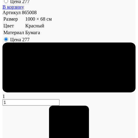
Цена
277
В корзину
Артикул
865008
Размер
1000 × 68 см
Цвет
Красный
Материал
Бумага
Цена
277
1