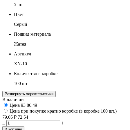
5 шт
Цвет
Серый
Подвид материала
Жатая
Артикул
XN-10
Количество в коробке
100 шт
Развернуть характеристики
В наличии
Цена
93
86.49
Цена при покупке кратно коробке (в коробке 100 шт.)
79,05 ₽
72.54
В корзину