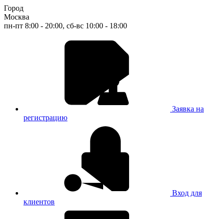
Город
Москва
пн-пт 8:00 - 20:00, сб-вс 10:00 - 18:00
Заявка на
регистрацию
Вход для
клиентов