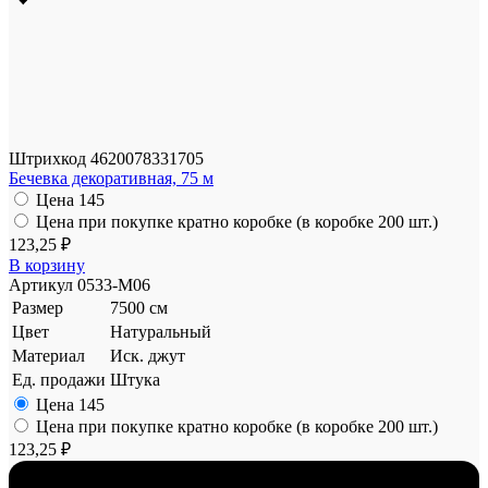
Штрихкод
4620078331705
Бечевка декоративная, 75 м
Цена
145
Цена при покупке кратно коробке (в коробке 200 шт.)
123,25 ₽
В корзину
Артикул
0533-M06
Размер
7500 см
Цвет
Натуральный
Материал
Иск. джут
Ед. продажи
Штука
Цена
145
Цена при покупке кратно коробке (в коробке 200 шт.)
123,25 ₽