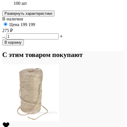
100 шт
Развернуть характеристики
В наличии
Цена
199
199
275 ₽
В корзину
С этим товаром покупают