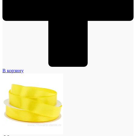
В корзину