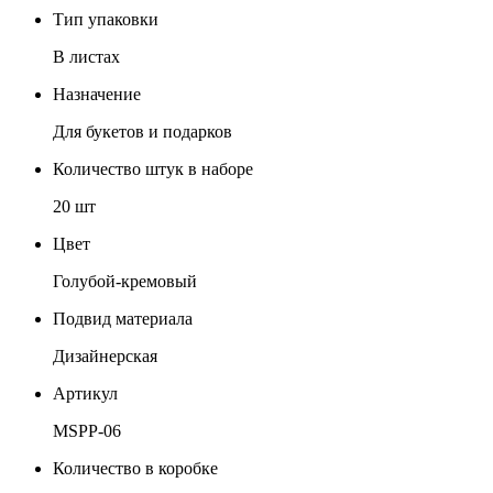
Тип упаковки
В листах
Назначение
Для букетов и подарков
Количество штук в наборе
20 шт
Цвет
Голубой-кремовый
Подвид материала
Дизайнерская
Артикул
MSPP-06
Количество в коробке