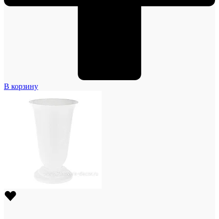
В корзину