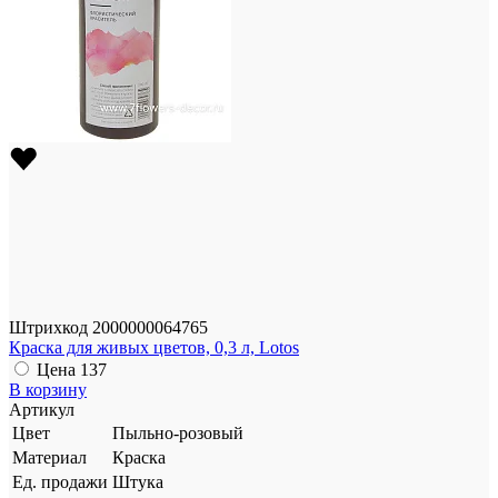
Штрихкод
2000000064765
Краска для живых цветов, 0,3 л, Lotos
Цена
137
В корзину
Артикул
Цвет
Пыльно-розовый
Материал
Краска
Ед. продажи
Штука