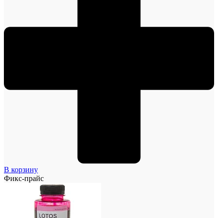
В корзину
Фикс-прайс