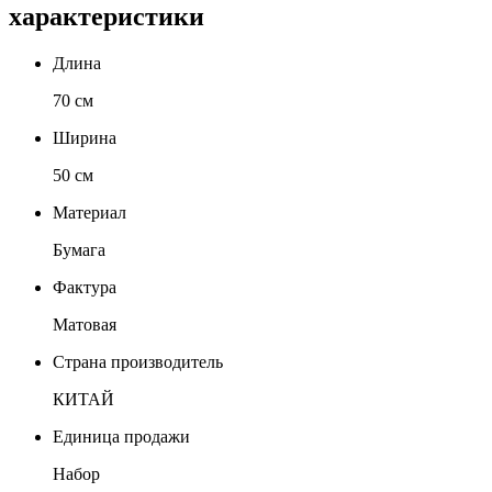
характеристики
Длина
70 см
Ширина
50 см
Материал
Бумага
Фактура
Матовая
Страна производитель
КИТАЙ
Единица продажи
Набор