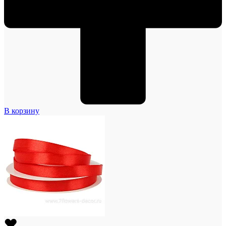
В корзину