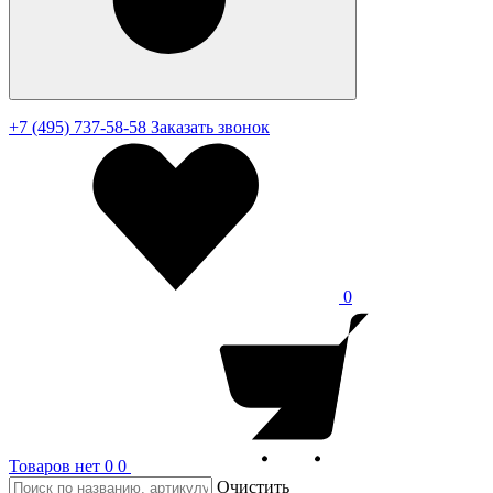
+7 (495) 737-58-58
Заказать звонок
0
Товаров нет
0
0
Очистить