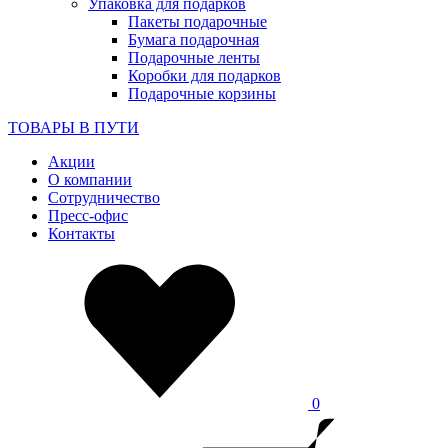
Упаковка для подарков
Пакеты подарочные
Бумага подарочная
Подарочные ленты
Коробки для подарков
Подарочные корзины
ТОВАРЫ В ПУТИ
Акции
О компании
Сотрудничество
Пресс-офис
Контакты
0