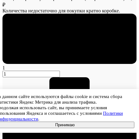
₽
Количества недостаточно для покупки кратно коробке.
1
 данном сайте используются файлы cookie и система сбора
атистики Яндекс Метрика для анализа трафика.
одолжая использовать сайт, вы принимаете условия
пользования Яндекса и соглашаетесь с условиями
Политики
онфиденциальности
.
Принимаю