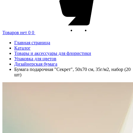
Товаров нет
0
0
Главная страница
Каталог
Товары и аксессуары для флористики
Упаковка для цветов
Дизайнерская бумага
Бумага подарочная "Секрет", 50x70 см, 35г/м2, набор (20
шт)