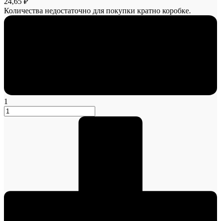
24,65 ₽
Количества недостаточно для покупки кратно коробке.
1