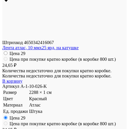
Штрихкод
4650342416067
Лента атлас, 10 ммx25 ярд, на катушке
Цена
29
Цена при покупке кратно коробке (в коробке 800 шт.)
24,65 ₽
Количества недостаточно для покупки кратно коробке.
Количества недостаточно для покупки кратно коробке.
В корзину
Артикул
A-1-10-026-K
Размер
2288 × 1 см
Цвет
Красный
Материал
Атлас
Ед. продажи
Штука
Цена
29
Цена при покупке кратно коробке (в коробке 800 шт.)