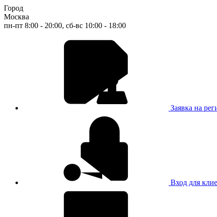
Город
Москва
пн-пт 8:00 - 20:00, сб-вс 10:00 - 18:00
Заявка на ре
Вход для кли