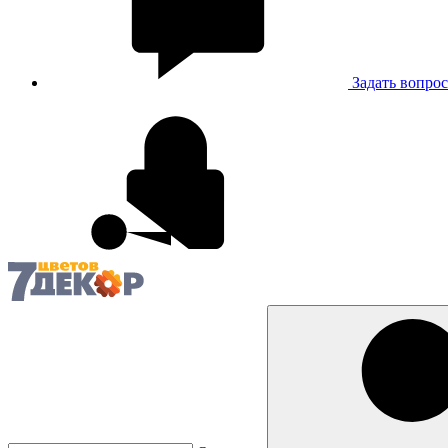
Задать вопрос