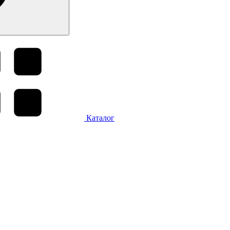
Каталог