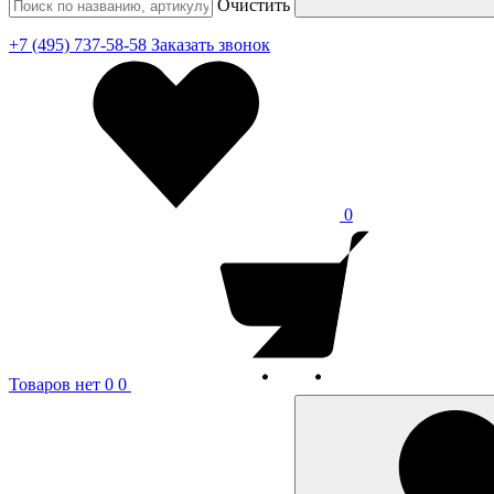
Очистить
+7 (495) 737-58-58
Заказать звонок
0
Товаров нет
0
0