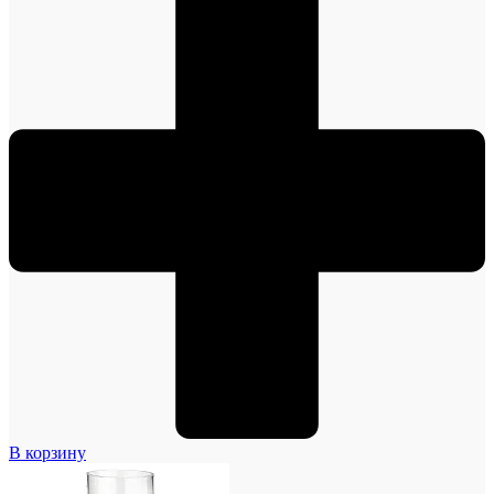
В корзину