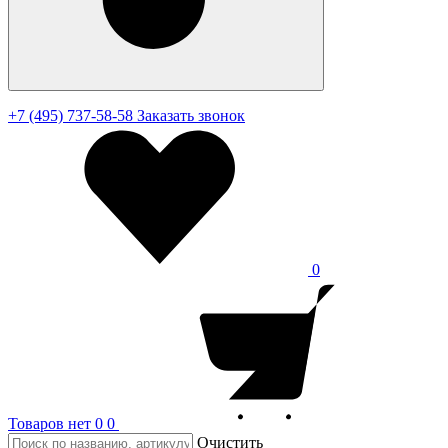
+7 (495) 737-58-58
Заказать звонок
0
Товаров нет
0
0
Очистить