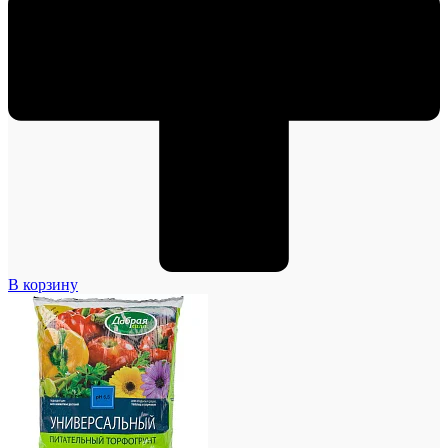
В корзину