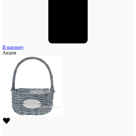
В корзину
Акция