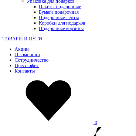
Упаковка для подарков
Пакеты подарочные
Бумага подарочная
Подарочные ленты
Коробки для подарков
Подарочные корзины
ТОВАРЫ В ПУТИ
Акции
О компании
Сотрудничество
Пресс-офис
Контакты
0