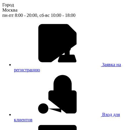
Город
Москва
пн-пт 8:00 - 20:00, сб-вс 10:00 - 18:00
Заявка на
регистрацию
Вход для
клиентов