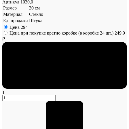
Артикул
1030,0
Размер
30 см
Материал
Стекло
Ед. продажи
Штука
Цена
294
Цена при покупке кратно коробке (в коробке 24 шт.)
249,9
₽
1