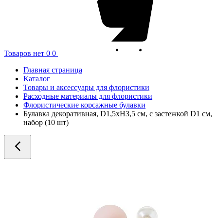
Товаров нет
0
0
Главная страница
Каталог
Товары и аксессуары для флористики
Расходные материалы для флористики
Флористические корсажные булавки
Булавка декоративная, D1,5xH3,5 см, с застежкой D1 см,
набор (10 шт)