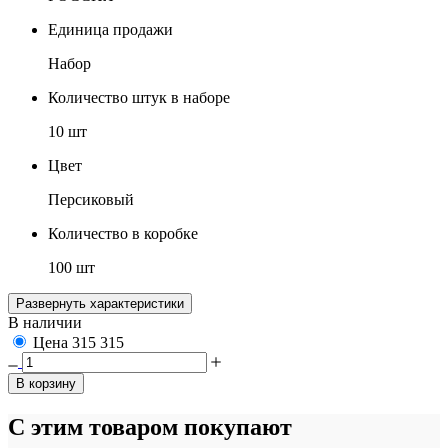
Единица продажи
Набор
Количество штук в наборе
10 шт
Цвет
Персиковый
Количество в коробке
100 шт
Развернуть характеристики
В наличии
Цена
315
315
В корзину
С этим товаром покупают