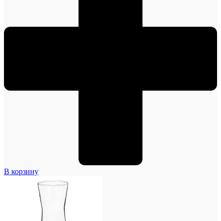
В корзину