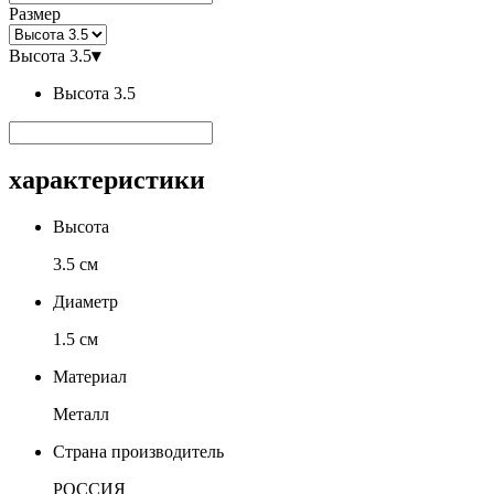
Размер
Высота 3.5
▾
Высота 3.5
характеристики
Высота
3.5 см
Диаметр
1.5 см
Материал
Металл
Страна производитель
РОССИЯ