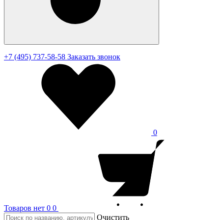
+7 (495) 737-58-58
Заказать звонок
0
Товаров нет
0
0
Очистить