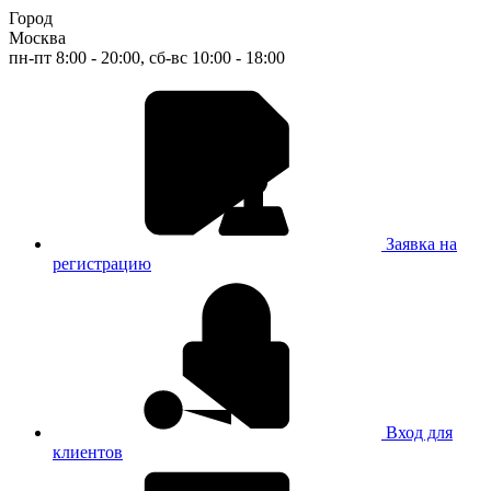
Город
Москва
пн-пт 8:00 - 20:00, сб-вс 10:00 - 18:00
Заявка на
регистрацию
Вход для
клиентов