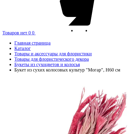
Товаров нет
0
0
Главная страница
Каталог
Товары и аксессуары для флористики
Товары для флористического декора
Букеты из сухоцветов и колосья
Букет из сухих колосовых культур "Могар", H60 см