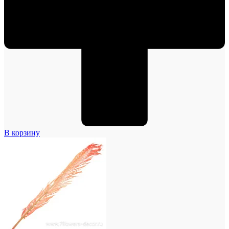
В корзину