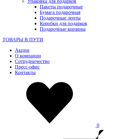
Упаковка для подарков
Пакеты подарочные
Бумага подарочная
Подарочные ленты
Коробки для подарков
Подарочные корзины
ТОВАРЫ В ПУТИ
Акции
О компании
Сотрудничество
Пресс-офис
Контакты
0