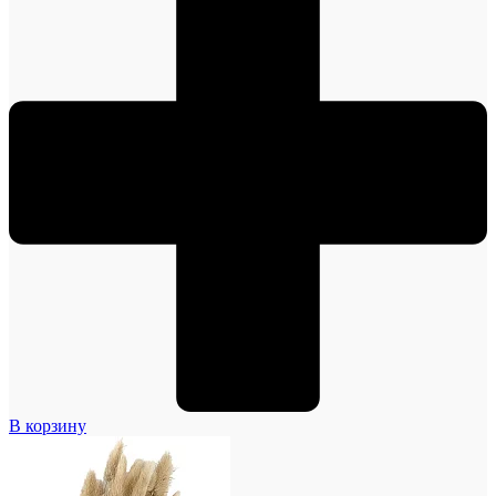
В корзину