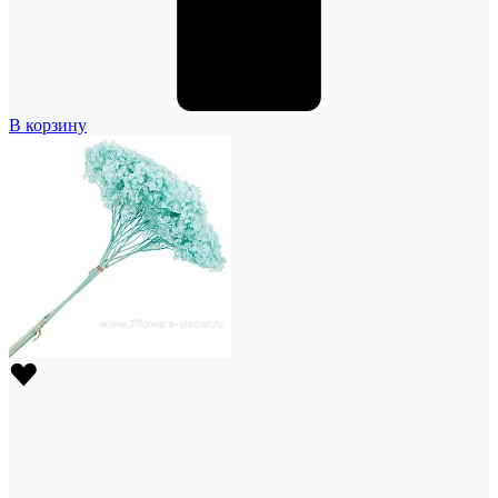
В корзину