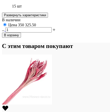
15 шт
Развернуть характеристики
В наличии
Цена
350
325.50
В корзину
С этим товаром покупают