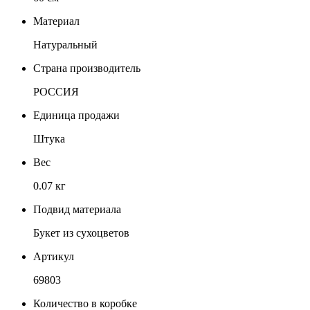
Материал
Натуральный
Страна производитель
РОССИЯ
Единица продажи
Штука
Вес
0.07 кг
Подвид материала
Букет из сухоцветов
Артикул
69803
Количество в коробке