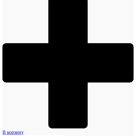
В корзину