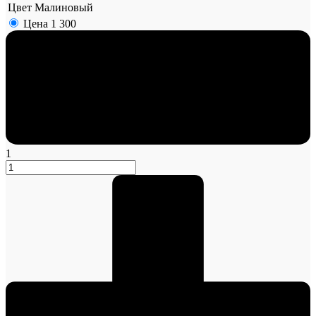
Цвет
Малиновый
Цена
1 300
1