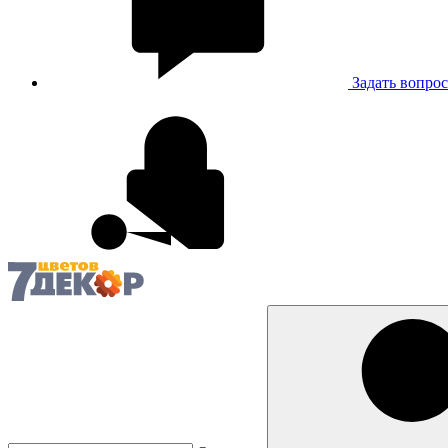
Задать вопрос