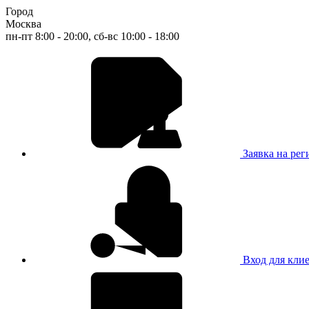
Город
Москва
пн-пт 8:00 - 20:00, сб-вс 10:00 - 18:00
Заявка на ре
Вход для кли