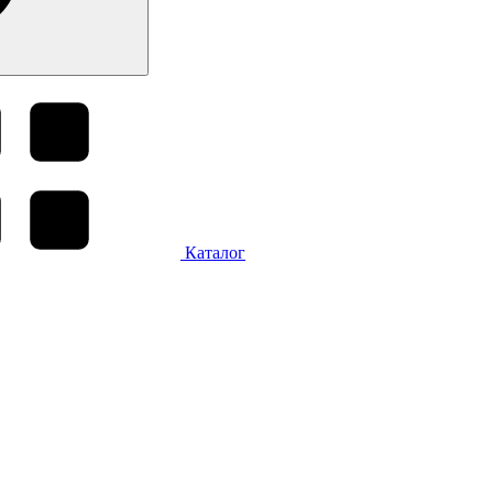
Каталог