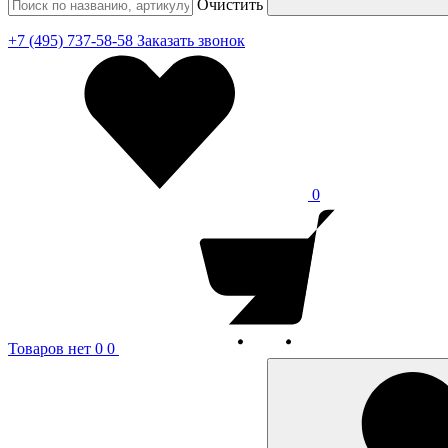
Очистить
+7 (495) 737-58-58
Заказать звонок
0
Товаров нет
0
0